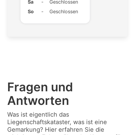
Sa
-
Geschlossen
So
-
Geschlossen
Fragen und
Antworten
Was ist eigentlich das
Liegenschaftskataster, was ist eine
Gemarkung? Hier erfahren Sie die