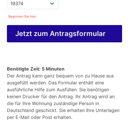
Beginnen Sie hier.
Jetzt zum Antragsformular
Benötigte Zeit: 5 Minuten
Der Antrag kann ganz bequem von zu Hause aus
ausgefüllt werden. Das Formular enthält eine
ausführliche Hilfe zum Ausfüllen. Sie benötigen
keinen Drucker für den Antrag. Ihr Antrag wird an
die für Ihre Wohnung zuständige Person in
Deutschland geschickt. Sie erhalten Ihre Unterlagen
per E-Mail oder Post erhalten.