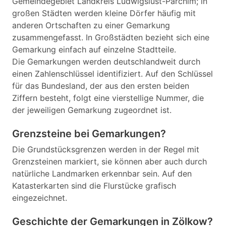
Gemeindegebiet Landkreis Ludwigslust-Parchim; in
großen Städten werden kleine Dörfer häufig mit
anderen Ortschaften zu einer Gemarkung
zusammengefasst. In Großstädten bezieht sich eine
Gemarkung einfach auf einzelne Stadtteile.
Die Gemarkungen werden deutschlandweit durch
einen Zahlenschlüssel identifiziert. Auf den Schlüssel
für das Bundesland, der aus den ersten beiden
Ziffern besteht, folgt eine vierstellige Nummer, die
der jeweiligen Gemarkung zugeordnet ist.
Grenzsteine bei Gemarkungen?
Die Grundstücksgrenzen werden in der Regel mit
Grenzsteinen markiert, sie können aber auch durch
natürliche Landmarken erkennbar sein. Auf den
Katasterkarten sind die Flurstücke grafisch
eingezeichnet.
Geschichte der Gemarkungen in Zölkow?