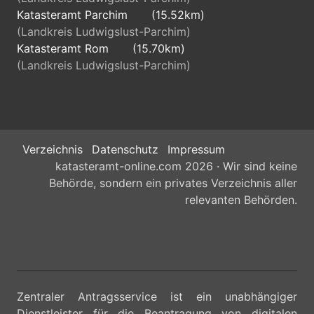
Katasteramt Parchim
(15.52km)
(Landkreis Ludwigslust-Parchim)
Katasteramt Rom
(15.70km)
(Landkreis Ludwigslust-Parchim)
Verzeichnis
Datenschutz
Impressum
katasteramt-online.com 2026 · Wir sind keine
Behörde, sondern ein privates Verzeichnis aller
relevanten Behörden.
Zentraler Antragsservice ist ein unabhängiger
Dienstleister für die Beantragung von digitalen