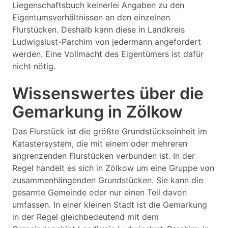
Liegenschaftsbuch keinerlei Angaben zu den
Eigentumsverhältnissen an den einzelnen
Flurstücken. Deshalb kann diese in Landkreis
Ludwigslust-Parchim von jedermann angefordert
werden. Eine Vollmacht des Eigentümers ist dafür
nicht nötig.
Wissenswertes über die
Gemarkung in Zölkow
Das Flurstück ist die größte Grundstückseinheit im
Katastersystem, die mit einem oder mehreren
angrenzenden Flurstücken verbunden ist. In der
Regel handelt es sich in Zölkow um eine Gruppe von
zusammenhängenden Grundstücken. Sie kann die
gesamte Gemeinde oder nur einen Teil davon
umfassen. In einer kleinen Stadt ist die Gemarkung
in der Regel gleichbedeutend mit dem