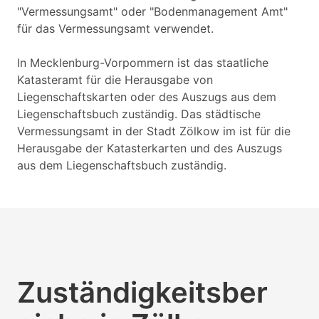
"Vermessungsamt" oder "Bodenmanagement Amt"
für das Vermessungsamt verwendet.
In Mecklenburg-Vorpommern ist das staatliche
Katasteramt für die Herausgabe von
Liegenschaftskarten oder des Auszugs aus dem
Liegenschaftsbuch zuständig. Das städtische
Vermessungsamt in der Stadt Zölkow im ist für die
Herausgabe der Katasterkarten und des Auszugs
aus dem Liegenschaftsbuch zuständig.
Zuständigkeitsber