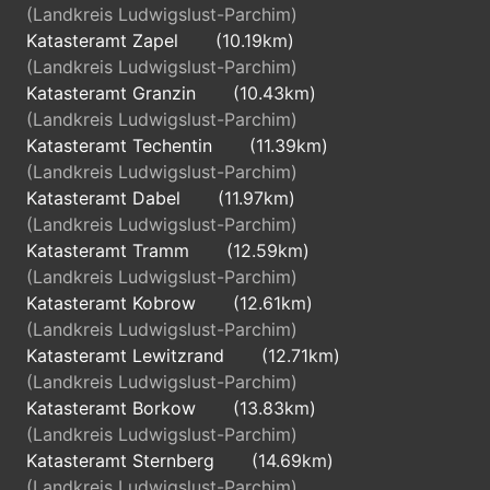
(Landkreis Ludwigslust-Parchim)
Katasteramt Zapel
(10.19km)
(Landkreis Ludwigslust-Parchim)
Katasteramt Granzin
(10.43km)
(Landkreis Ludwigslust-Parchim)
Katasteramt Techentin
(11.39km)
(Landkreis Ludwigslust-Parchim)
Katasteramt Dabel
(11.97km)
(Landkreis Ludwigslust-Parchim)
Katasteramt Tramm
(12.59km)
(Landkreis Ludwigslust-Parchim)
Katasteramt Kobrow
(12.61km)
(Landkreis Ludwigslust-Parchim)
Katasteramt Lewitzrand
(12.71km)
(Landkreis Ludwigslust-Parchim)
Katasteramt Borkow
(13.83km)
(Landkreis Ludwigslust-Parchim)
Katasteramt Sternberg
(14.69km)
(Landkreis Ludwigslust-Parchim)