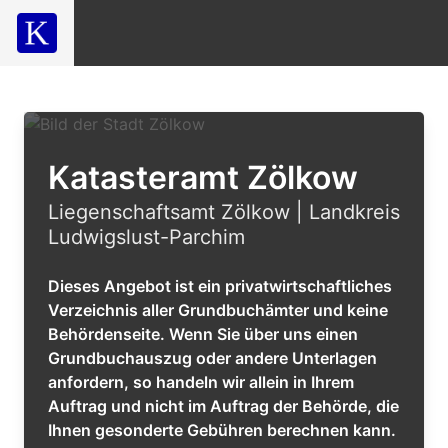
Katasteramt Zölkow
Liegenschaftsamt Zölkow | Landkreis
Ludwigslust-Parchim
Dieses Angebot ist ein privatwirtschaftliches
Verzeichnis aller Grundbuchämter und keine
Behördenseite. Wenn Sie über uns einen
Grundbuchauszug oder andere Unterlagen
anfordern, so handeln wir allein in Ihrem
Auftrag und nicht im Auftrag der Behörde, die
Ihnen gesonderte Gebühren berechnen kann.