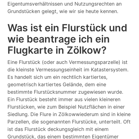
Eigentumsverhältnissen und Nutzungsrechten an
Grundstücken gelegt, wie wir sie heute kennen.
Was ist ein Flurstück und
wie beantrage ich ein
Flugkarte in Zölkow?
Eine Flurstück (oder auch Vermessungsparzelle) ist
die kleinste Vermessungseinheit im Katastersystem.
Es handelt sich um ein rechtlich kartiertes,
geometrisch kartiertes Gelände, dem eine
bestimmte Flurstücksnummer zugewiesen wurde.
Ein Flurstück besteht immer aus vielen kleineren
Flurstücken, wie zum Beispiel Nutzflächen in einer
Siedlung. Die Flure in Zölkowwiederum sind in kleine
Parzellen, die sogenannten Flurstücke, unterteilt. Oft
ist das Flurstück deckungsgleich mit einem
Grundstück, das einem bestimmten Eigentümer