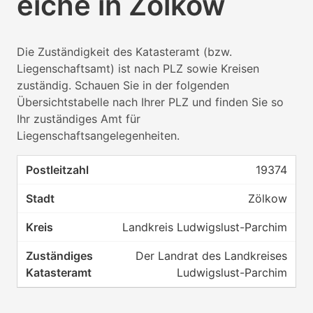
eiche in Zölkow
Die Zuständigkeit des Katasteramt (bzw.
Liegenschaftsamt) ist nach PLZ sowie Kreisen
zuständig. Schauen Sie in der folgenden
Übersichtstabelle nach Ihrer PLZ und finden Sie so
Ihr zuständiges Amt für
Liegenschaftsangelegenheiten.
19374
Zölkow
Landkreis Ludwigslust-Parchim
Der Landrat des Landkreises
Ludwigslust-Parchim