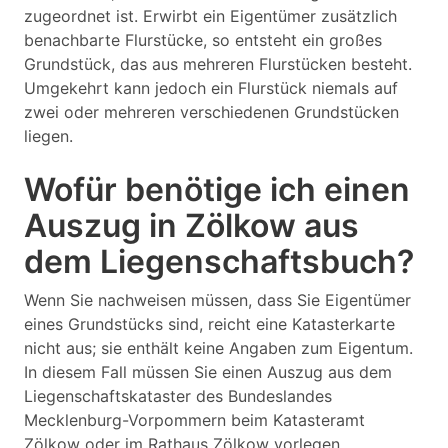
zugeordnet ist. Erwirbt ein Eigentümer zusätzlich
benachbarte Flurstücke, so entsteht ein großes
Grundstück, das aus mehreren Flurstücken besteht.
Umgekehrt kann jedoch ein Flurstück niemals auf
zwei oder mehreren verschiedenen Grundstücken
liegen.
Wofür benötige ich einen
Auszug in Zölkow aus
dem Liegenschaftsbuch?
Wenn Sie nachweisen müssen, dass Sie Eigentümer
eines Grundstücks sind, reicht eine Katasterkarte
nicht aus; sie enthält keine Angaben zum Eigentum.
In diesem Fall müssen Sie einen Auszug aus dem
Liegenschaftskataster des Bundeslandes
Mecklenburg-Vorpommern beim Katasteramt
Zölkow oder im Rathaus Zölkow vorlegen.