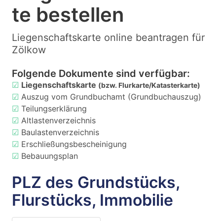
te bestellen
Liegenschaftskarte online beantragen für
Zölkow
Folgende Dokumente sind verfügbar:
☑
Liegenschaftskarte
(bzw. Flurkarte/Katasterkarte)
☑
Auszug vom Grundbuchamt (Grundbuchauszug)
☑
Teilungserklärung
☑
Altlastenverzeichnis
☑
Baulastenverzeichnis
☑
Erschließungsbescheinigung
☑
Bebauungsplan
PLZ des Grundstücks,
Flurstücks, Immobilie