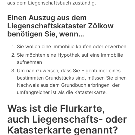
aus dem Liegenschaftsbuch zuständig.
Einen Auszug aus dem
Liegenschaftskataster Zölkow
benötigen Sie, wenn…
Sie wollen eine Immobilie kaufen oder erwerben
Sie möchten eine Hypothek auf eine Immobilie
aufnehmen
Um nachzuweisen, dass Sie Eigentümer eines
bestimmten Grundstücks sind, müssen Sie einen
Nachweis aus dem Grundbuch erbringen, der
umfangreicher ist als die Katasterkarte.
Was ist die Flurkarte,
auch Liegenschafts- oder
Katasterkarte genannt?