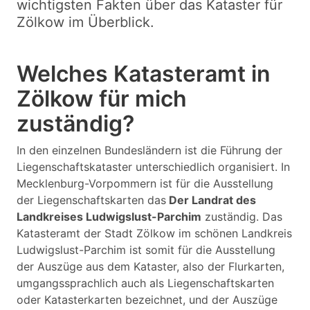
wichtigsten Fakten über das Kataster für
Zölkow im Überblick.
Welches Katasteramt in
Zölkow für mich
zuständig?
In den einzelnen Bundesländern ist die Führung der
Liegenschaftskataster unterschiedlich organisiert. In
Mecklenburg-Vorpommern ist für die Ausstellung
der Liegenschaftskarten das
Der Landrat des
Landkreises Ludwigslust-Parchim
zuständig. Das
Katasteramt der Stadt Zölkow im schönen Landkreis
Ludwigslust-Parchim ist somit für die Ausstellung
der Auszüge aus dem Kataster, also der Flurkarten,
umgangssprachlich auch als Liegenschaftskarten
oder Katasterkarten bezeichnet, und der Auszüge