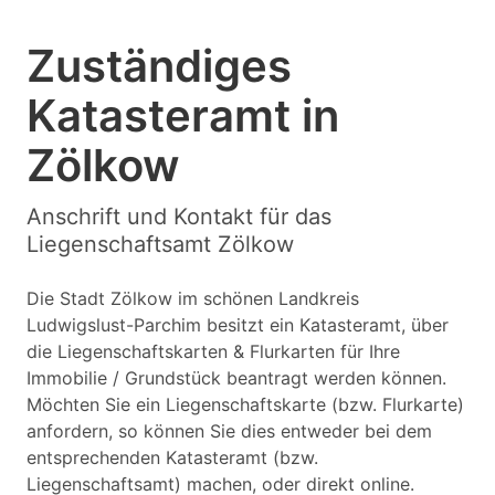
Zuständiges
Katasteramt in
Zölkow
Anschrift und Kontakt für das
Liegenschaftsamt Zölkow
Die Stadt Zölkow im schönen Landkreis
Ludwigslust-Parchim besitzt ein Katasteramt, über
die Liegenschaftskarten & Flurkarten für Ihre
Immobilie / Grundstück beantragt werden können.
Möchten Sie ein Liegenschaftskarte (bzw. Flurkarte)
anfordern, so können Sie dies entweder bei dem
entsprechenden Katasteramt (bzw.
Liegenschaftsamt) machen, oder direkt online.