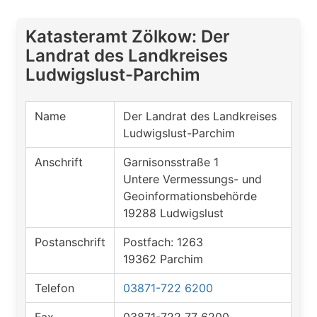
Katasteramt Zölkow: Der
Landrat des Landkreises
Ludwigslust-Parchim
Name
Der Landrat des Landkreises
Ludwigslust-Parchim
Anschrift
Garnisonsstraße 1
Untere Vermessungs- und
Geoinformationsbehörde
19288 Ludwigslust
Postanschrift
Postfach: 1263
19362 Parchim
Telefon
03871-722 6200