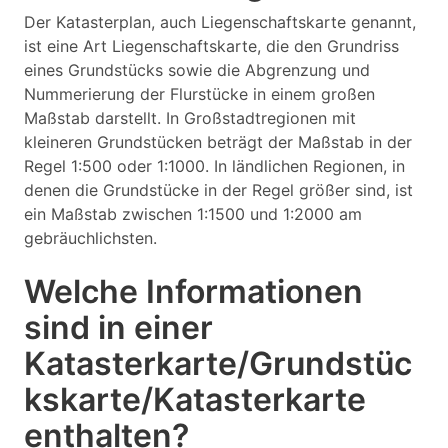
Der Katasterplan, auch Liegenschaftskarte genannt,
ist eine Art Liegenschaftskarte, die den Grundriss
eines Grundstücks sowie die Abgrenzung und
Nummerierung der Flurstücke in einem großen
Maßstab darstellt. In Großstadtregionen mit
kleineren Grundstücken beträgt der Maßstab in der
Regel 1:500 oder 1:1000. In ländlichen Regionen, in
denen die Grundstücke in der Regel größer sind, ist
ein Maßstab zwischen 1:1500 und 1:2000 am
gebräuchlichsten.
Welche Informationen
sind in einer
Katasterkarte/Grundstüc
kskarte/Katasterkarte
enthalten?