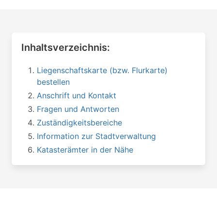
Inhaltsverzeichnis:
Liegenschaftskarte (bzw. Flurkarte)
bestellen
Anschrift und Kontakt
Fragen und Antworten
Zuständigkeitsbereiche
Information zur Stadtverwaltung
Katasterämter in der Nähe