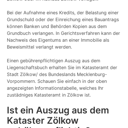
Bei der Aufnahme eines Kredits, der Belastung einer
Grundschuld oder der Einreichung eines Bauantrags
können Banken und Behörden Kopien aus dem
Grundbuch verlangen. In Gerichtsverfahren kann der
Nachweis des Eigentums an einer Immobilie als
Beweismittel verlangt werden.
Einen gebührenpflichtigen Auszug aus dem
Liegenschaftsbuch erhalten Sie im Katasteramt der
Stadt Zölkow/ des Bundeslands Mecklenburg-
Vorpommern. Schauen Sie einfach in der oben
angezeigten Informationstabelle, welches Ihr
zustädniges Katasteramt in Zölkow ist.
Ist ein Auszug aus dem
Kataster Zölkow