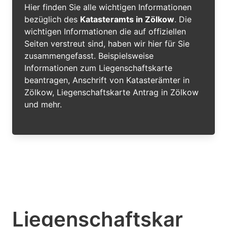
Hier finden Sie alle wichtigen Informationen
bezüglich des
Katasteramts in Zölkow
. Die
wichtigen Informationen die auf offiziellen
Seiten verstreut sind, haben wir hier für Sie
zusammengefasst. Beispielsweise
Informationen zum Liegenschaftskarte
beantragen, Anschrift von Katasterämter in
Zölkow, Liegenschaftskarte Antrag in Zölkow
und mehr.
Liegenschaftskar