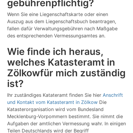
gebührenpflichtig?
Wenn Sie eine Liegenschaftskarte oder einen
Auszug aus dem Liegenschaftsbuch beantragen,
fallen dafür Verwaltungsgebühren nach Maßgabe
des entsprechenden Vermessungsamtes an.
Wie finde ich heraus,
welches Katasteramt in
Zölkowfür mich zuständig
ist?
Ihr zuständiges Katateramt finden Sie hier
Anschrift
und Kontakt vom Katasteramt in Zölkow
Die
Katasterorganisation wird vom Bundesland
Mecklenburg-Vorpommern bestimmt. Sie nimmt die
Aufgaben der amtlichen Vermessung wahr. In einigen
Teilen Deutschlands wird der Begriff