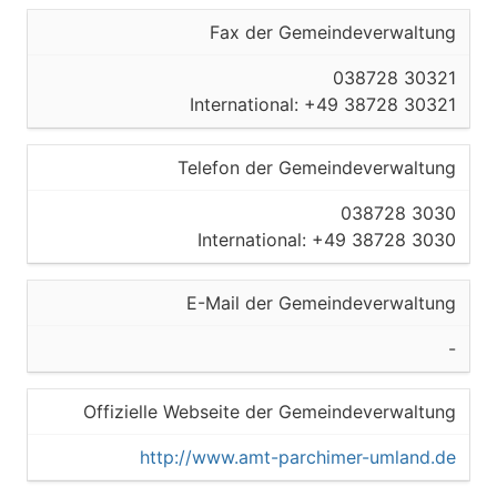
Fax der Gemeindeverwaltung
038728 30321
International: +49 38728 30321
Telefon der Gemeindeverwaltung
038728 3030
International: +49 38728 3030
E-Mail der Gemeindeverwaltung
-
Offizielle Webseite der Gemeindeverwaltung
http://www.amt-parchimer-umland.de