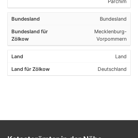
Parchim
Bundesland
Mecklenburg-
Vorpommern
Land
Deutschland