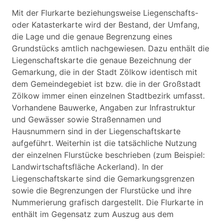
Mit der Flurkarte beziehungsweise Liegenschafts-
oder Katasterkarte wird der Bestand, der Umfang,
die Lage und die genaue Begrenzung eines
Grundstücks amtlich nachgewiesen. Dazu enthält die
Liegenschaftskarte die genaue Bezeichnung der
Gemarkung, die in der Stadt Zölkow identisch mit
dem Gemeindegebiet ist bzw. die in der Großstadt
Zölkow immer einen einzelnen Stadtbezirk umfasst.
Vorhandene Bauwerke, Angaben zur Infrastruktur
und Gewässer sowie Straßennamen und
Hausnummern sind in der Liegenschaftskarte
aufgeführt. Weiterhin ist die tatsächliche Nutzung
der einzelnen Flurstücke beschrieben (zum Beispiel:
Landwirtschaftsfläche Ackerland). In der
Liegenschaftskarte sind die Gemarkungsgrenzen
sowie die Begrenzungen der Flurstücke und ihre
Nummerierung grafisch dargestellt. Die Flurkarte in
enthält im Gegensatz zum Auszug aus dem