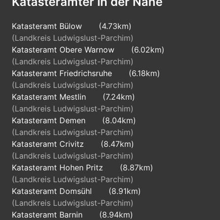
Katasterämter in der Nähe
Katasteramt Bülow
(4.73km)
(Landkreis Ludwigslust-Parchim)
Katasteramt Obere Warnow
(6.02km)
(Landkreis Ludwigslust-Parchim)
Katasteramt Friedrichsruhe
(6.18km)
(Landkreis Ludwigslust-Parchim)
Katasteramt Mestlin
(7.24km)
(Landkreis Ludwigslust-Parchim)
Katasteramt Demen
(8.04km)
(Landkreis Ludwigslust-Parchim)
Katasteramt Crivitz
(8.47km)
(Landkreis Ludwigslust-Parchim)
Katasteramt Hohen Pritz
(8.87km)
(Landkreis Ludwigslust-Parchim)
Katasteramt Domsühl
(8.91km)
(Landkreis Ludwigslust-Parchim)
Katasteramt Barnin
(8.94km)