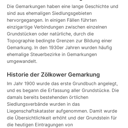
Die Gemarkungen haben eine lange Geschichte und
sind aus ehemaligen Siedlungsgebieten
hervorgegangen. In einigen Fällen führten
einzigartige Verbindungen zwischen einzelnen
Grundstücken oder natürliche, durch die
Topographie bedingte Grenzen zur Bildung einer
Gemarkung. In den 1930er Jahren wurden häufig
ehemalige Steuerbezirke in Gemarkungen
umgewandelt.
Historie der Zölkower Gemarkung
Im Jahr 1900 wurde das erste Grundbuch angelegt,
und es begann die Erfassung aller Grundstücke. Die
damals bereits bestehenden örtlichen
Siedlungsverbände wurden in das
Liegenschaftskataster aufgenommen. Damit wurde
die Übersichtlichkeit erhöht und der Grundstein für
die heutigen Eintragungen von