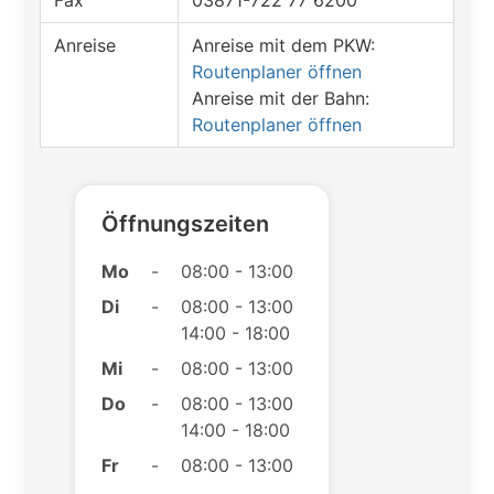
Fax
03871-722 77 6200
Anreise
Anreise mit dem PKW:
Routenplaner öffnen
Anreise mit der Bahn:
Routenplaner öffnen
Öffnungszeiten
Mo
-
08:00 - 13:00
Di
-
08:00 - 13:00
14:00 - 18:00
Mi
-
08:00 - 13:00
Do
-
08:00 - 13:00
14:00 - 18:00
Fr
-
08:00 - 13:00