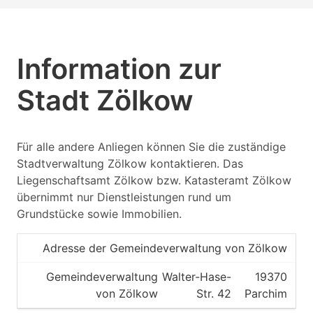
Information zur
Stadt Zölkow
Für alle andere Anliegen können Sie die zuständige
Stadtverwaltung Zölkow kontaktieren. Das
Liegenschaftsamt Zölkow bzw. Katasteramt Zölkow
übernimmt nur Dienstleistungen rund um
Grundstücke sowie Immobilien.
Adresse der Gemeindeverwaltung von Zölkow
Gemeindeverwaltung
Walter-Hase-
19370
von Zölkow
Str. 42
Parchim