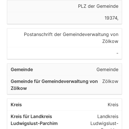
PLZ der Gemeinde
19374,
Postanschrift der Gemeindeverwaltung von
Zölkow
-
Gemeinde
Zölkow
Kreis
Landkreis
Ludwigslust-