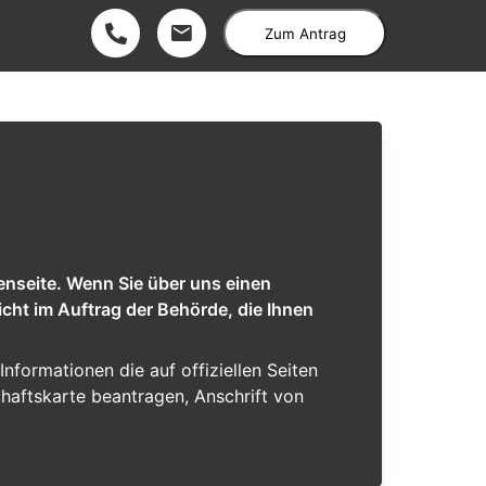
Zum Antrag
enseite. Wenn Sie über uns einen
cht im Auftrag der Behörde, die Ihnen
 Informationen die auf offiziellen Seiten
chaftskarte beantragen, Anschrift von