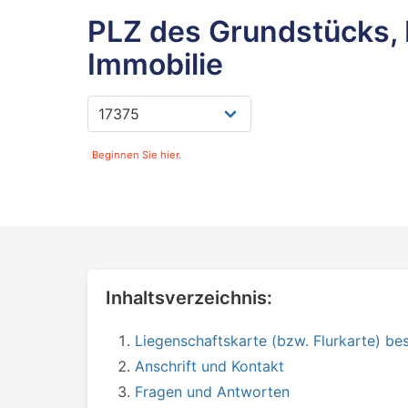
PLZ des Grundstücks, 
Immobilie
Beginnen Sie hier.
Inhaltsverzeichnis:
Liegenschaftskarte (bzw. Flurkarte) bes
Anschrift und Kontakt
Fragen und Antworten