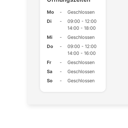
Mo
-
Geschlossen
Di
-
09:00 - 12:00
14:00 - 18:00
Mi
-
Geschlossen
Do
-
09:00 - 12:00
14:00 - 16:00
Fr
-
Geschlossen
Sa
-
Geschlossen
So
-
Geschlossen