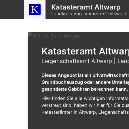
Katasteramt Altwarp
Landkreis Vorpommern-Greifswald
Katasteramt Altwar
Liegenschaftsamt Altwarp | La
Dieses Angebot ist ein privatwirtschaf
Grundbuchauszug oder andere Unterlagen
gesonderte Gebühren berechnen kann.
Hier finden Sie alle wichtigen Informat
verstreut sind, haben wir hier für Sie 
Katasterämter in Altwarp, Liegenschafts