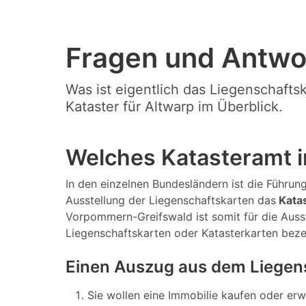
Fragen und Antwo
Was ist eigentlich das Liegenschafts
Kataster für Altwarp im Überblick.
Welches Katasteramt i
In den einzelnen Bundesländern ist die Führun
Ausstellung der Liegenschaftskarten das
Kata
Vorpommern-Greifswald ist somit für die Auss
Liegenschaftskarten oder Katasterkarten bez
Einen Auszug aus dem Liegens
Sie wollen eine Immobilie kaufen oder er