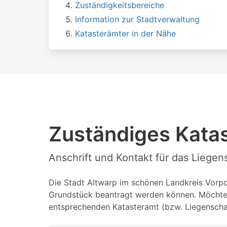
Zuständigkeitsbereiche
Information zur Stadtverwaltung
Katasterämter in der Nähe
Zuständiges Katas
Anschrift und Kontakt für das Liegen
Die Stadt Altwarp im schönen Landkreis Vorpom
Grundstück beantragt werden können. Möchten 
entsprechenden Katasteramt (bzw. Liegenschaf