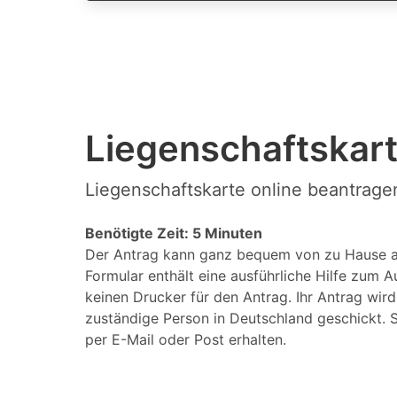
Liegenschaftskart
Liegenschaftskarte online beantragen
Benötigte Zeit: 5 Minuten
Der Antrag kann ganz bequem von zu Hause a
Formular enthält eine ausführliche Hilfe zum A
keinen Drucker für den Antrag. Ihr Antrag wir
zuständige Person in Deutschland geschickt. S
per E-Mail oder Post erhalten.