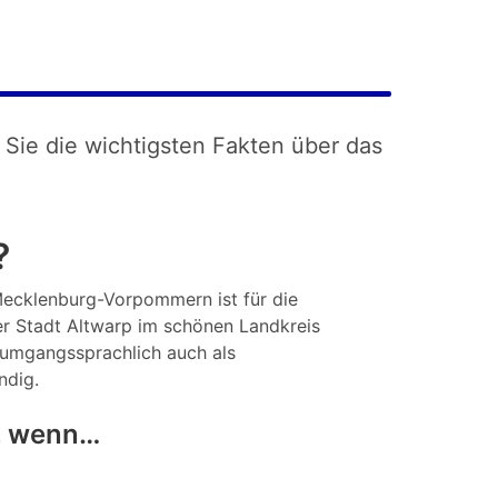
 Sie die wichtigsten Fakten über das
?
 Mecklenburg-Vorpommern ist für die
r Stadt Altwarp im schönen Landkreis
, umgangssprachlich auch als
ndig.
e, wenn…