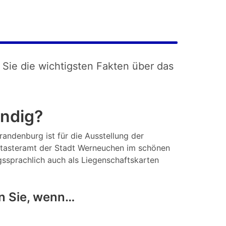
 Sie die wichtigsten Fakten über das
ändig?
randenburg ist für die Ausstellung der
tasteramt der Stadt Werneuchen im schönen
gssprachlich auch als Liegenschaftskarten
n Sie, wenn…