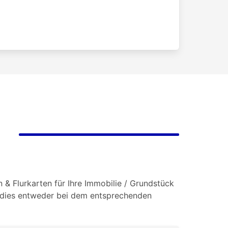
 & Flurkarten für Ihre Immobilie / Grundstück
e dies entweder bei dem entsprechenden