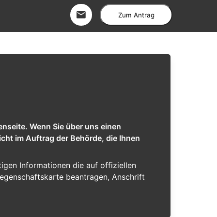
Zum Antrag
enseite. Wenn Sie über uns einen
cht im Auftrag der Behörde, die Ihnen
tigen Informationen die auf offiziellen
iegenschaftskarte beantragen, Anschrift