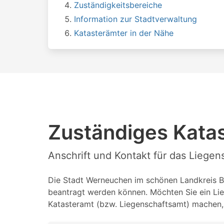
Zuständigkeitsbereiche
Information zur Stadtverwaltung
Katasterämter in der Nähe
Zuständiges Kata
Anschrift und Kontakt für das Lieg
Die Stadt Werneuchen im schönen Landkreis Bar
beantragt werden können. Möchten Sie ein Lie
Katasteramt (bzw. Liegenschaftsamt) machen, 