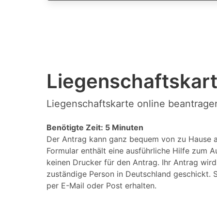
Liegenschaftskart
Liegenschaftskarte online beantrag
Benötigte Zeit: 5 Minuten
Der Antrag kann ganz bequem von zu Hause a
Formular enthält eine ausführliche Hilfe zum A
keinen Drucker für den Antrag. Ihr Antrag wir
zuständige Person in Deutschland geschickt. S
per E-Mail oder Post erhalten.