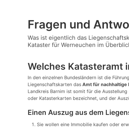
Fragen und Antwo
Was ist eigentlich das Liegenschafts
Kataster für Werneuchen im Überblic
Welches Katasteramt i
In den einzelnen Bundesländern ist die Führung
Liegenschaftskarten das
Amt für nachhaltige
Landkreis Barnim ist somit für die Ausstellun
oder Katasterkarten bezeichnet, und der Aus
Einen Auszug aus dem Liegen
Sie wollen eine Immobilie kaufen oder er