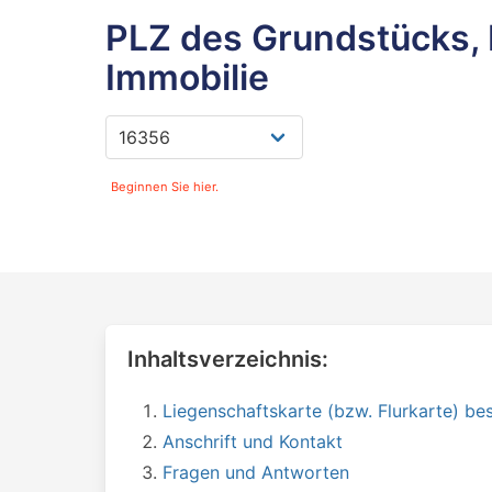
PLZ des Grundstücks, 
Immobilie
Beginnen Sie hier.
Inhaltsverzeichnis:
Liegenschaftskarte (bzw. Flurkarte) bes
Anschrift und Kontakt
Fragen und Antworten