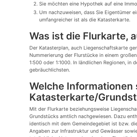
Sie möchten eine Hypothek auf eine Immo
Um nachzuweisen, dass Sie Eigentümer ei
umfangreicher ist als die Katasterkarte.
Was ist die Flurkarte,
Der Katasterplan, auch Liegenschaftskarte gen
Nummerierung der Flurstücke in einem großen 
1:500 oder 1:1000. In ländlichen Regionen, in
gebräuchlichsten.
Welche Informationen s
Katasterkarte/Grundst
Mit der Flurkarte beziehungsweise Liegenscha
Grundstücks amtlich nachgewiesen. Dazu enth
identisch mit dem Gemeindegebiet ist bzw. di
Angaben zur Infrastruktur und Gewässer sowie