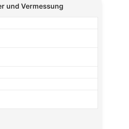
ter und Vermessung