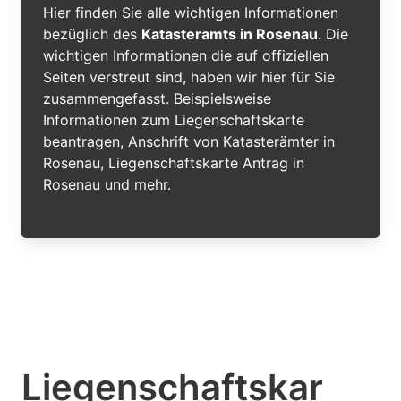
Hier finden Sie alle wichtigen Informationen
bezüglich des
Katasteramts in Rosenau
. Die
wichtigen Informationen die auf offiziellen
Seiten verstreut sind, haben wir hier für Sie
zusammengefasst. Beispielsweise
Informationen zum Liegenschaftskarte
beantragen, Anschrift von Katasterämter in
Rosenau, Liegenschaftskarte Antrag in
Rosenau und mehr.
Liegenschaftskar