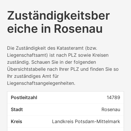
Zuständigkeitsber
eiche in Rosenau
Die Zuständigkeit des Katasteramt (bzw.
Liegenschaftsamt) ist nach PLZ sowie Kreisen
zuständig. Schauen Sie in der folgenden
Übersichtstabelle nach Ihrer PLZ und finden Sie so
Ihr zuständiges Amt für
Liegenschaftsangelegenheiten.
14789
Rosenau
Landkreis Potsdam-Mittelmark