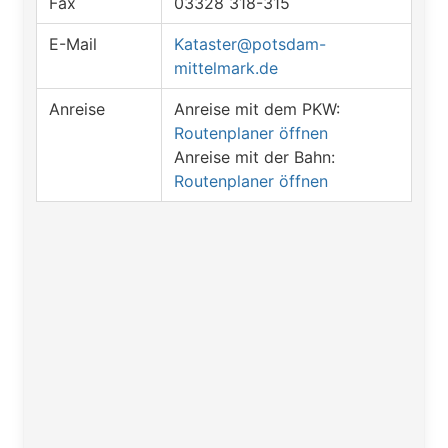
Fax
03328 318-315
E-Mail
Kataster@potsdam-
mittelmark.de
Anreise
Anreise mit dem PKW:
Routenplaner öffnen
Anreise mit der Bahn:
Routenplaner öffnen