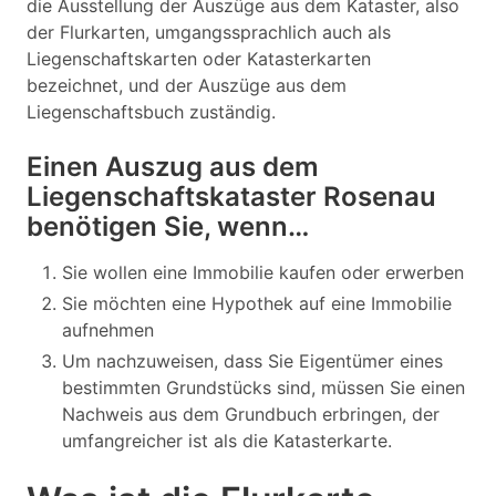
die Ausstellung der Auszüge aus dem Kataster, also
der Flurkarten, umgangssprachlich auch als
Liegenschaftskarten oder Katasterkarten
bezeichnet, und der Auszüge aus dem
Liegenschaftsbuch zuständig.
Einen Auszug aus dem
Liegenschaftskataster Rosenau
benötigen Sie, wenn…
Sie wollen eine Immobilie kaufen oder erwerben
Sie möchten eine Hypothek auf eine Immobilie
aufnehmen
Um nachzuweisen, dass Sie Eigentümer eines
bestimmten Grundstücks sind, müssen Sie einen
Nachweis aus dem Grundbuch erbringen, der
umfangreicher ist als die Katasterkarte.