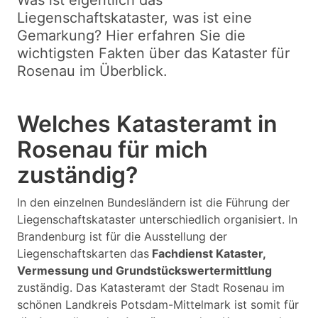
Was ist eigentlich das
Liegenschaftskataster, was ist eine
Gemarkung? Hier erfahren Sie die
wichtigsten Fakten über das Kataster für
Rosenau im Überblick.
Welches Katasteramt in
Rosenau für mich
zuständig?
In den einzelnen Bundesländern ist die Führung der
Liegenschaftskataster unterschiedlich organisiert. In
Brandenburg ist für die Ausstellung der
Liegenschaftskarten das
Fachdienst Kataster,
Vermessung und Grundstückswertermittlung
zuständig. Das Katasteramt der Stadt Rosenau im
schönen Landkreis Potsdam-Mittelmark ist somit für