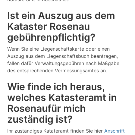
Ist ein Auszug aus dem
Kataster Rosenau
gebührenpflichtig?
Wenn Sie eine Liegenschaftskarte oder einen
Auszug aus dem Liegenschaftsbuch beantragen,
fallen dafür Verwaltungsgebühren nach Maßgabe
des entsprechenden Vermessungsamtes an.
Wie finde ich heraus,
welches Katasteramt in
Rosenaufür mich
zuständig ist?
Ihr zuständiges Katateramt finden Sie hier
Anschrift