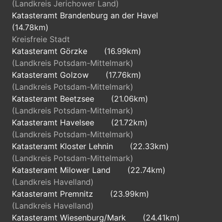
(Landkreis Jerichower Land)
Katasteramt Brandenburg an der Havel
(14.78km)
Kreisfreie Stadt
Katasteramt Görzke
(16.99km)
(Landkreis Potsdam-Mittelmark)
Katasteramt Golzow
(17.76km)
(Landkreis Potsdam-Mittelmark)
Katasteramt Beetzsee
(21.06km)
(Landkreis Potsdam-Mittelmark)
Katasteramt Havelsee
(21.72km)
(Landkreis Potsdam-Mittelmark)
Katasteramt Kloster Lehnin
(22.33km)
(Landkreis Potsdam-Mittelmark)
Katasteramt Milower Land
(22.74km)
(Landkreis Havelland)
Katasteramt Premnitz
(23.99km)
(Landkreis Havelland)
Katasteramt Wiesenburg/Mark
(24.41km)