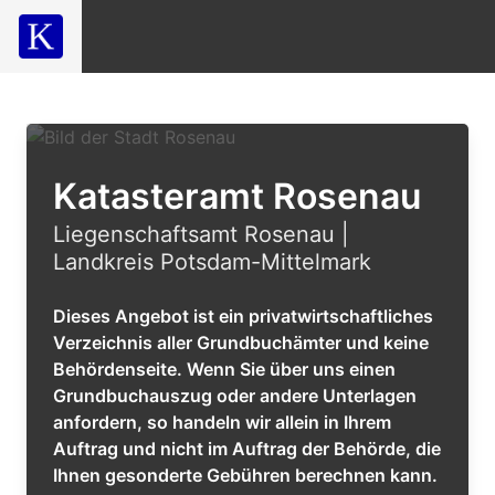
Katasteramt Rosenau
Liegenschaftsamt Rosenau |
Landkreis Potsdam-Mittelmark
Dieses Angebot ist ein privatwirtschaftliches
Verzeichnis aller Grundbuchämter und keine
Behördenseite. Wenn Sie über uns einen
Grundbuchauszug oder andere Unterlagen
anfordern, so handeln wir allein in Ihrem
Auftrag und nicht im Auftrag der Behörde, die
Ihnen gesonderte Gebühren berechnen kann.