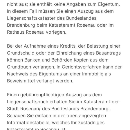
nicht aus; sie enthält keine Angaben zum Eigentum.
In diesem Fall müssen Sie einen Auszug aus dem
Liegenschaftskataster des Bundeslandes
Brandenburg beim Katasteramt Rosenau oder im
Rathaus Rosenau vorlegen.
Bei der Aufnahme eines Kredits, der Belastung einer
Grundschuld oder der Einreichung eines Bauantrags
können Banken und Behörden Kopien aus dem
Grundbuch verlangen. In Gerichtsverfahren kann der
Nachweis des Eigentums an einer Immobilie als
Beweismittel verlangt werden.
Einen gebührenpflichtigen Auszug aus dem
Liegenschaftsbuch erhalten Sie im Katasteramt der
Stadt Rosenau/ des Bundeslands Brandenburg.
Schauen Sie einfach in der oben angezeigten
Informationstabelle, welches Ihr zustädniges
Katasteramt in Rosenau ist.