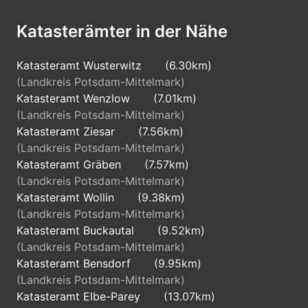
Katasterämter in der Nähe
Katasteramt Wusterwitz
(6.30km)
(Landkreis Potsdam-Mittelmark)
Katasteramt Wenzlow
(7.01km)
(Landkreis Potsdam-Mittelmark)
Katasteramt Ziesar
(7.56km)
(Landkreis Potsdam-Mittelmark)
Katasteramt Gräben
(7.57km)
(Landkreis Potsdam-Mittelmark)
Katasteramt Wollin
(9.38km)
(Landkreis Potsdam-Mittelmark)
Katasteramt Buckautal
(9.52km)
(Landkreis Potsdam-Mittelmark)
Katasteramt Bensdorf
(9.95km)
(Landkreis Potsdam-Mittelmark)
Katasteramt Elbe-Parey
(13.07km)