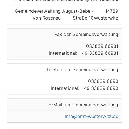
Gemeindeverwaltung
August-Bebel-
14789
von Rosenau
Straße 10
Wusterwitz
Fax der Gemeindeverwaltung
033839 66931
International: +49 33839 66931
Telefon der Gemeindeverwaltung
033839 6690
International: +49 33839 6690
E-Mail der Gemeindeverwaltung
info@amt-wusterwitz.de