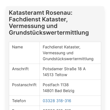
Katasteramt Rosenau:
Fachdienst Kataster,
Vermessung und
Grundstückswertermittlung
Name
Fachdienst Kataster,
Vermessung und
Grundstückswertermittlung
Anschrift
Potsdamer Straße 18 A
14513 Teltow
Postanschrift
Postfach 1138
14801 Bad Belzig
Telefon
03328 318-316