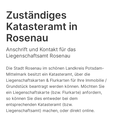
Zuständiges
Katasteramt in
Rosenau
Anschrift und Kontakt für das
Liegenschaftsamt Rosenau
Die Stadt Rosenau im schönen Landkreis Potsdam-
Mittelmark besitzt ein Katasteramt, über die
Liegenschaftskarten & Flurkarten für Ihre Immobilie /
Grundstück beantragt werden können. Möchten Sie
ein Liegenschaftskarte (bzw. Flurkarte) anfordern,
so können Sie dies entweder bei dem
entsprechenden Katasteramt (bzw.
Liegenschaftsamt) machen, oder direkt online.