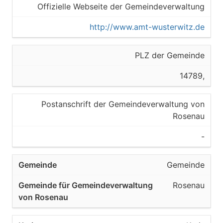
Offizielle Webseite der Gemeindeverwaltung
http://www.amt-wusterwitz.de
PLZ der Gemeinde
14789,
Postanschrift der Gemeindeverwaltung von
Rosenau
-
Gemeinde
Rosenau