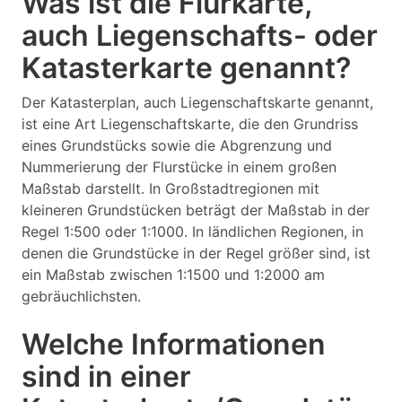
Was ist die Flurkarte,
auch Liegenschafts- oder
Katasterkarte genannt?
Der Katasterplan, auch Liegenschaftskarte genannt,
ist eine Art Liegenschaftskarte, die den Grundriss
eines Grundstücks sowie die Abgrenzung und
Nummerierung der Flurstücke in einem großen
Maßstab darstellt. In Großstadtregionen mit
kleineren Grundstücken beträgt der Maßstab in der
Regel 1:500 oder 1:1000. In ländlichen Regionen, in
denen die Grundstücke in der Regel größer sind, ist
ein Maßstab zwischen 1:1500 und 1:2000 am
gebräuchlichsten.
Welche Informationen
sind in einer