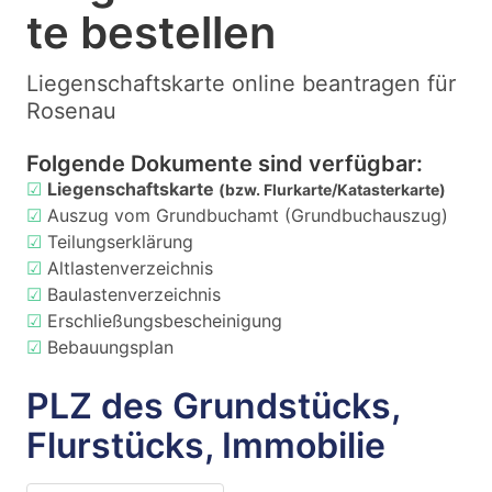
te bestellen
Liegenschaftskarte online beantragen für
Rosenau
Folgende Dokumente sind verfügbar:
☑
Liegenschaftskarte
(bzw. Flurkarte/Katasterkarte)
☑
Auszug vom Grundbuchamt (Grundbuchauszug)
☑
Teilungserklärung
☑
Altlastenverzeichnis
☑
Baulastenverzeichnis
☑
Erschließungsbescheinigung
☑
Bebauungsplan
PLZ des Grundstücks,
Flurstücks, Immobilie