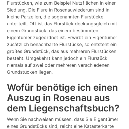
Flurstücken, wie zum Beispiel Nutzflächen in einer
Siedlung. Die Flure in Rosenauwiederum sind in
kleine Parzellen, die sogenannten Flurstücke,
unterteilt. Oft ist das Flurstück deckungsgleich mit
einem Grundstück, das einem bestimmten
Eigentümer zugeordnet ist. Erwirbt ein Eigentümer
zusätzlich benachbarte Flurstücke, so entsteht ein
großes Grundstück, das aus mehreren Flurstücken
besteht. Umgekehrt kann jedoch ein Flurstück
niemals auf zwei oder mehreren verschiedenen
Grundstücken liegen.
Wofür benötige ich einen
Auszug in Rosenau aus
dem Liegenschaftsbuch?
Wenn Sie nachweisen müssen, dass Sie Eigentümer
eines Grundstücks sind, reicht eine Katasterkarte