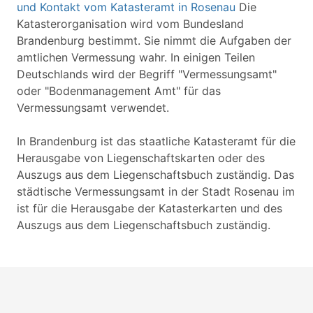
und Kontakt vom Katasteramt in Rosenau
Die
Katasterorganisation wird vom Bundesland
Brandenburg bestimmt. Sie nimmt die Aufgaben der
amtlichen Vermessung wahr. In einigen Teilen
Deutschlands wird der Begriff "Vermessungsamt"
oder "Bodenmanagement Amt" für das
Vermessungsamt verwendet.
In Brandenburg ist das staatliche Katasteramt für die
Herausgabe von Liegenschaftskarten oder des
Auszugs aus dem Liegenschaftsbuch zuständig. Das
städtische Vermessungsamt in der Stadt Rosenau im
ist für die Herausgabe der Katasterkarten und des
Auszugs aus dem Liegenschaftsbuch zuständig.