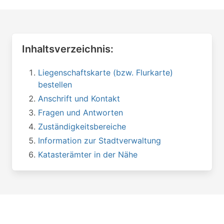
Inhaltsverzeichnis:
Liegenschaftskarte (bzw. Flurkarte)
bestellen
Anschrift und Kontakt
Fragen und Antworten
Zuständigkeitsbereiche
Information zur Stadtverwaltung
Katasterämter in der Nähe