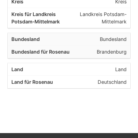
Kreis
Landkreis Potsdam-
Mittelmark
Bundesland
Brandenburg
Land
Deutschland