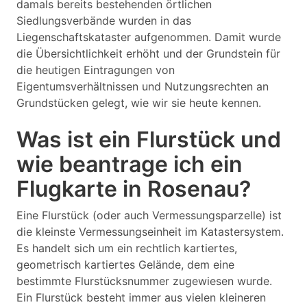
damals bereits bestehenden örtlichen
Siedlungsverbände wurden in das
Liegenschaftskataster aufgenommen. Damit wurde
die Übersichtlichkeit erhöht und der Grundstein für
die heutigen Eintragungen von
Eigentumsverhältnissen und Nutzungsrechten an
Grundstücken gelegt, wie wir sie heute kennen.
Was ist ein Flurstück und
wie beantrage ich ein
Flugkarte in Rosenau?
Eine Flurstück (oder auch Vermessungsparzelle) ist
die kleinste Vermessungseinheit im Katastersystem.
Es handelt sich um ein rechtlich kartiertes,
geometrisch kartiertes Gelände, dem eine
bestimmte Flurstücksnummer zugewiesen wurde.
Ein Flurstück besteht immer aus vielen kleineren