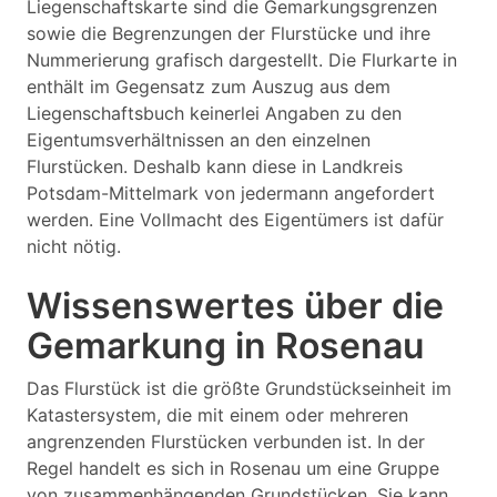
Liegenschaftskarte sind die Gemarkungsgrenzen
sowie die Begrenzungen der Flurstücke und ihre
Nummerierung grafisch dargestellt. Die Flurkarte in
enthält im Gegensatz zum Auszug aus dem
Liegenschaftsbuch keinerlei Angaben zu den
Eigentumsverhältnissen an den einzelnen
Flurstücken. Deshalb kann diese in Landkreis
Potsdam-Mittelmark von jedermann angefordert
werden. Eine Vollmacht des Eigentümers ist dafür
nicht nötig.
Wissenswertes über die
Gemarkung in Rosenau
Das Flurstück ist die größte Grundstückseinheit im
Katastersystem, die mit einem oder mehreren
angrenzenden Flurstücken verbunden ist. In der
Regel handelt es sich in Rosenau um eine Gruppe
von zusammenhängenden Grundstücken. Sie kann