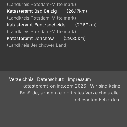
(Landkreis Potsdam-Mittelmark)
Katasteramt Bad Belzig
(26.17km)
(Landkreis Potsdam-Mittelmark)
Katasteramt Beetzseeheide
(27.69km)
(Landkreis Potsdam-Mittelmark)
Katasteramt Jerichow
(29.35km)
(Landkreis Jerichower Land)
Verzeichnis
Datenschutz
Impressum
katasteramt-online.com 2026 · Wir sind keine
Behörde, sondern ein privates Verzeichnis aller
relevanten Behörden.