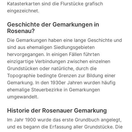
Katasterkarten sind die Flurstücke grafisch
eingezeichnet.
Geschichte der Gemarkungen in
Rosenau?
Die Gemarkungen haben eine lange Geschichte und
sind aus ehemaligen Siedlungsgebieten
hervorgegangen. In einigen Fällen führten
einzigartige Verbindungen zwischen einzelnen
Grundstücken oder natürliche, durch die
Topographie bedingte Grenzen zur Bildung einer
Gemarkung. In den 1930er Jahren wurden häufig
ehemalige Steuerbezirke in Gemarkungen
umgewandelt.
Historie der Rosenauer Gemarkung
Im Jahr 1900 wurde das erste Grundbuch angelegt,
und es begann die Erfassung aller Grundstücke. Die