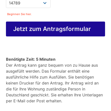
Beginnen Sie hier.
Jetzt zum Antragsformular
Benötigte Zeit: 5 Minuten
Der Antrag kann ganz bequem von zu Hause aus
ausgefüllt werden. Das Formular enthält eine
ausführliche Hilfe zum Ausfüllen. Sie benötigen
keinen Drucker für den Antrag. Ihr Antrag wird an
die für Ihre Wohnung zuständige Person in
Deutschland geschickt. Sie erhalten Ihre Unterlagen
per E-Mail oder Post erhalten.