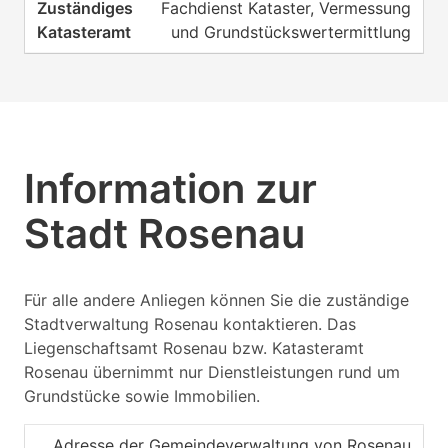
Fachdienst Kataster, Vermessung
und Grundstückswertermittlung
Information zur
Stadt Rosenau
Für alle andere Anliegen können Sie die zuständige
Stadtverwaltung Rosenau kontaktieren. Das
Liegenschaftsamt Rosenau bzw. Katasteramt
Rosenau übernimmt nur Dienstleistungen rund um
Grundstücke sowie Immobilien.
Adresse der Gemeindeverwaltung von Rosenau