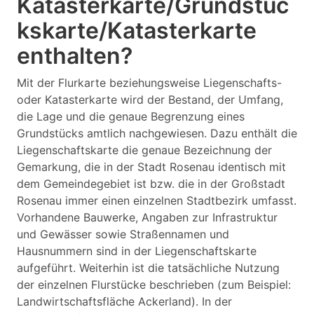
Katasterkarte/Grundstüc
kskarte/Katasterkarte
enthalten?
Mit der Flurkarte beziehungsweise Liegenschafts-
oder Katasterkarte wird der Bestand, der Umfang,
die Lage und die genaue Begrenzung eines
Grundstücks amtlich nachgewiesen. Dazu enthält die
Liegenschaftskarte die genaue Bezeichnung der
Gemarkung, die in der Stadt Rosenau identisch mit
dem Gemeindegebiet ist bzw. die in der Großstadt
Rosenau immer einen einzelnen Stadtbezirk umfasst.
Vorhandene Bauwerke, Angaben zur Infrastruktur
und Gewässer sowie Straßennamen und
Hausnummern sind in der Liegenschaftskarte
aufgeführt. Weiterhin ist die tatsächliche Nutzung
der einzelnen Flurstücke beschrieben (zum Beispiel:
Landwirtschaftsfläche Ackerland). In der