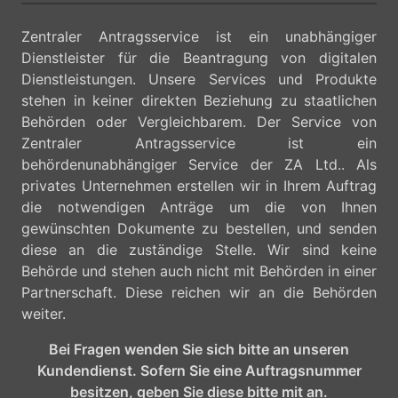
Zentraler Antragsservice ist ein unabhängiger
Dienstleister für die Beantragung von digitalen
Dienstleistungen. Unsere Services und Produkte
stehen in keiner direkten Beziehung zu staatlichen
Behörden oder Vergleichbarem. Der Service von
Zentraler Antragsservice ist ein
behördenunabhängiger Service der ZA Ltd.. Als
privates Unternehmen erstellen wir in Ihrem Auftrag
die notwendigen Anträge um die von Ihnen
gewünschten Dokumente zu bestellen, und senden
diese an die zuständige Stelle. Wir sind keine
Behörde und stehen auch nicht mit Behörden in einer
Partnerschaft. Diese reichen wir an die Behörden
weiter.
Bei Fragen wenden Sie sich bitte an unseren
Kundendienst. Sofern Sie eine Auftragsnummer
besitzen, geben Sie diese bitte mit an.