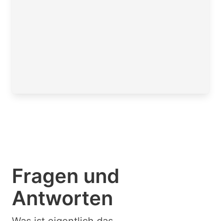
Fragen und
Antworten