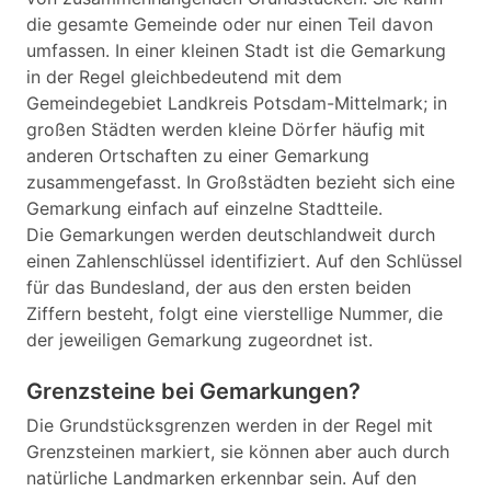
die gesamte Gemeinde oder nur einen Teil davon
umfassen. In einer kleinen Stadt ist die Gemarkung
in der Regel gleichbedeutend mit dem
Gemeindegebiet Landkreis Potsdam-Mittelmark; in
großen Städten werden kleine Dörfer häufig mit
anderen Ortschaften zu einer Gemarkung
zusammengefasst. In Großstädten bezieht sich eine
Gemarkung einfach auf einzelne Stadtteile.
Die Gemarkungen werden deutschlandweit durch
einen Zahlenschlüssel identifiziert. Auf den Schlüssel
für das Bundesland, der aus den ersten beiden
Ziffern besteht, folgt eine vierstellige Nummer, die
der jeweiligen Gemarkung zugeordnet ist.
Grenzsteine bei Gemarkungen?
Die Grundstücksgrenzen werden in der Regel mit
Grenzsteinen markiert, sie können aber auch durch
natürliche Landmarken erkennbar sein. Auf den