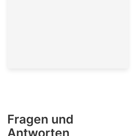
Fragen und
Antworten