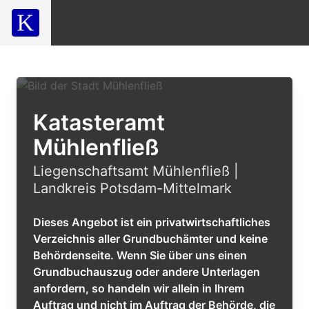
Katasteramt
Mühlenfließ
Liegenschaftsamt Mühlenfließ |
Landkreis Potsdam-Mittelmark
Dieses Angebot ist ein privatwirtschaftliches
Verzeichnis aller Grundbuchämter und keine
Behördenseite. Wenn Sie über uns einen
Grundbuchauszug oder andere Unterlagen
anfordern, so handeln wir allein in Ihrem
Auftrag und nicht im Auftrag der Behörde, die