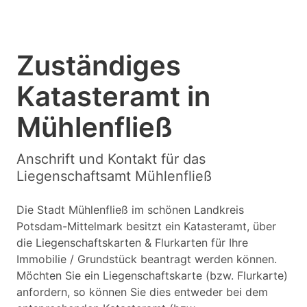
Zuständiges
Katasteramt in
Mühlenfließ
Anschrift und Kontakt für das
Liegenschaftsamt Mühlenfließ
Die Stadt Mühlenfließ im schönen Landkreis
Potsdam-Mittelmark besitzt ein Katasteramt, über
die Liegenschaftskarten & Flurkarten für Ihre
Immobilie / Grundstück beantragt werden können.
Möchten Sie ein Liegenschaftskarte (bzw. Flurkarte)
anfordern, so können Sie dies entweder bei dem