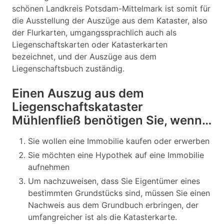
schönen Landkreis Potsdam-Mittelmark ist somit für
die Ausstellung der Auszüge aus dem Kataster, also
der Flurkarten, umgangssprachlich auch als
Liegenschaftskarten oder Katasterkarten
bezeichnet, und der Auszüge aus dem
Liegenschaftsbuch zuständig.
Einen Auszug aus dem
Liegenschaftskataster
Mühlenfließ benötigen Sie, wenn…
Sie wollen eine Immobilie kaufen oder erwerben
Sie möchten eine Hypothek auf eine Immobilie
aufnehmen
Um nachzuweisen, dass Sie Eigentümer eines
bestimmten Grundstücks sind, müssen Sie einen
Nachweis aus dem Grundbuch erbringen, der
umfangreicher ist als die Katasterkarte.