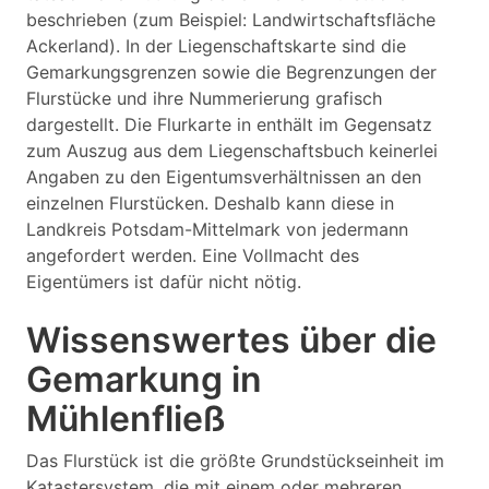
beschrieben (zum Beispiel: Landwirtschaftsfläche
Ackerland). In der Liegenschaftskarte sind die
Gemarkungsgrenzen sowie die Begrenzungen der
Flurstücke und ihre Nummerierung grafisch
dargestellt. Die Flurkarte in enthält im Gegensatz
zum Auszug aus dem Liegenschaftsbuch keinerlei
Angaben zu den Eigentumsverhältnissen an den
einzelnen Flurstücken. Deshalb kann diese in
Landkreis Potsdam-Mittelmark von jedermann
angefordert werden. Eine Vollmacht des
Eigentümers ist dafür nicht nötig.
Wissenswertes über die
Gemarkung in
Mühlenfließ
Das Flurstück ist die größte Grundstückseinheit im
Katastersystem, die mit einem oder mehreren