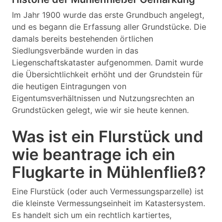
Im Jahr 1900 wurde das erste Grundbuch angelegt,
und es begann die Erfassung aller Grundstücke. Die
damals bereits bestehenden örtlichen
Siedlungsverbände wurden in das
Liegenschaftskataster aufgenommen. Damit wurde
die Übersichtlichkeit erhöht und der Grundstein für
die heutigen Eintragungen von
Eigentumsverhältnissen und Nutzungsrechten an
Grundstücken gelegt, wie wir sie heute kennen.
Was ist ein Flurstück und
wie beantrage ich ein
Flugkarte in Mühlenfließ?
Eine Flurstück (oder auch Vermessungsparzelle) ist
die kleinste Vermessungseinheit im Katastersystem.
Es handelt sich um ein rechtlich kartiertes,