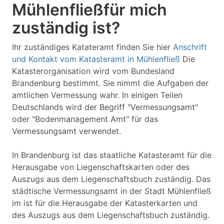
Mühlenfließfür mich
zuständig ist?
Ihr zuständiges Katateramt finden Sie hier
Anschrift
und Kontakt vom Katasteramt in Mühlenfließ
Die
Katasterorganisation wird vom Bundesland
Brandenburg bestimmt. Sie nimmt die Aufgaben der
amtlichen Vermessung wahr. In einigen Teilen
Deutschlands wird der Begriff "Vermessungsamt"
oder "Bodenmanagement Amt" für das
Vermessungsamt verwendet.
In Brandenburg ist das staatliche Katasteramt für die
Herausgabe von Liegenschaftskarten oder des
Auszugs aus dem Liegenschaftsbuch zuständig. Das
städtische Vermessungsamt in der Stadt Mühlenfließ
im ist für die Herausgabe der Katasterkarten und
des Auszugs aus dem Liegenschaftsbuch zuständig.