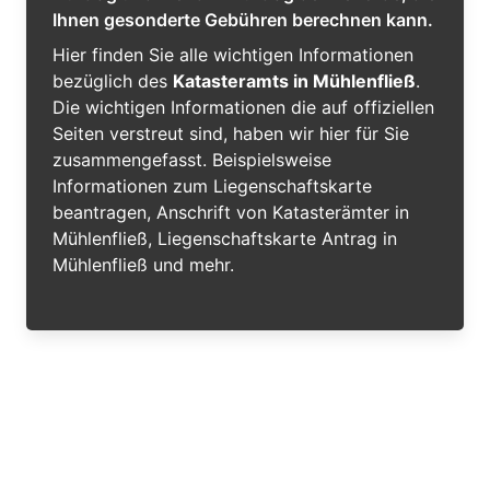
Ihnen gesonderte Gebühren berechnen kann.
Hier finden Sie alle wichtigen Informationen
bezüglich des
Katasteramts in Mühlenfließ
.
Die wichtigen Informationen die auf offiziellen
Seiten verstreut sind, haben wir hier für Sie
zusammengefasst. Beispielsweise
Informationen zum Liegenschaftskarte
beantragen, Anschrift von Katasterämter in
Mühlenfließ, Liegenschaftskarte Antrag in
Mühlenfließ und mehr.