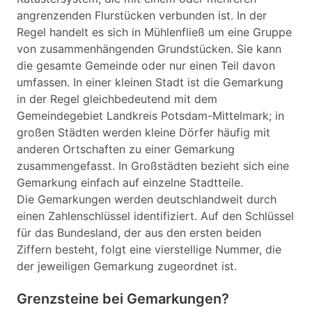
angrenzenden Flurstücken verbunden ist. In der
Regel handelt es sich in Mühlenfließ um eine Gruppe
von zusammenhängenden Grundstücken. Sie kann
die gesamte Gemeinde oder nur einen Teil davon
umfassen. In einer kleinen Stadt ist die Gemarkung
in der Regel gleichbedeutend mit dem
Gemeindegebiet Landkreis Potsdam-Mittelmark; in
großen Städten werden kleine Dörfer häufig mit
anderen Ortschaften zu einer Gemarkung
zusammengefasst. In Großstädten bezieht sich eine
Gemarkung einfach auf einzelne Stadtteile.
Die Gemarkungen werden deutschlandweit durch
einen Zahlenschlüssel identifiziert. Auf den Schlüssel
für das Bundesland, der aus den ersten beiden
Ziffern besteht, folgt eine vierstellige Nummer, die
der jeweiligen Gemarkung zugeordnet ist.
Grenzsteine bei Gemarkungen?