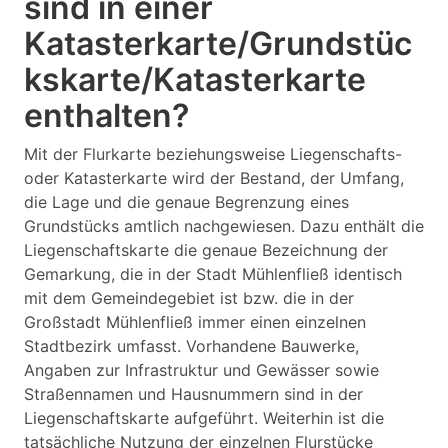
sind in einer
Katasterkarte/Grundstüc
kskarte/Katasterkarte
enthalten?
Mit der Flurkarte beziehungsweise Liegenschafts-
oder Katasterkarte wird der Bestand, der Umfang,
die Lage und die genaue Begrenzung eines
Grundstücks amtlich nachgewiesen. Dazu enthält die
Liegenschaftskarte die genaue Bezeichnung der
Gemarkung, die in der Stadt Mühlenfließ identisch
mit dem Gemeindegebiet ist bzw. die in der
Großstadt Mühlenfließ immer einen einzelnen
Stadtbezirk umfasst. Vorhandene Bauwerke,
Angaben zur Infrastruktur und Gewässer sowie
Straßennamen und Hausnummern sind in der
Liegenschaftskarte aufgeführt. Weiterhin ist die
tatsächliche Nutzung der einzelnen Flurstücke