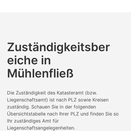
Zuständigkeitsber
eiche in
Mühlenfließ
Die Zuständigkeit des Katasteramt (bzw.
Liegenschaftsamt) ist nach PLZ sowie Kreisen
zuständig. Schauen Sie in der folgenden
Übersichtstabelle nach Ihrer PLZ und finden Sie so
Ihr zuständiges Amt für
Liegenschaftsangelegenheiten.