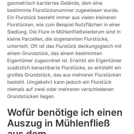
geometrisch kartiertes Gelände, dem eine
bestimmte Flurstücksnummer zugewiesen wurde.
Ein Flurstück besteht immer aus vielen kleineren
Flurstücken, wie zum Beispiel Nutzflächen in einer
Siedlung. Die Flure in Mühlenfließwiederum sind in
kleine Parzellen, die sogenannten Flurstücke,
unterteilt. Oft ist das Flurstück deckungsgleich mit
einem Grundstück, das einem bestimmten
Eigentümer zugeordnet ist. Erwirbt ein Eigentümer
zusätzlich benachbarte Flurstücke, so entsteht ein
großes Grundstück, das aus mehreren Flurstücken
besteht. Umgekehrt kann jedoch ein Flurstück
niemals auf zwei oder mehreren verschiedenen
Grundstücken liegen.
Wofür benötige ich einen
Auszug in Mühlenfließ
aus dem