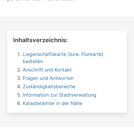
Inhaltsverzeichnis:
Liegenschaftskarte (bzw. Flurkarte)
bestellen
Anschrift und Kontakt
Fragen und Antworten
Zuständigkeitsbereiche
Information zur Stadtverwaltung
Katasterämter in der Nähe