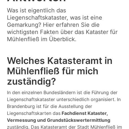
Was ist eigentlich das
Liegenschaftskataster, was ist eine
Gemarkung? Hier erfahren Sie die
wichtigsten Fakten über das Kataster für
Mühlenfließ im Überblick.
Welches Katasteramt in
Mühlenfließ für mich
zuständig?
In den einzelnen Bundesländern ist die Führung der
Liegenschaftskataster unterschiedlich organisiert. In
Brandenburg ist für die Ausstellung der
Liegenschaftskarten das
Fachdienst Kataster,
Vermessung und Grundstückswertermittlung
zuständig. Das Katasteramt der Stadt Mühlenfließ im