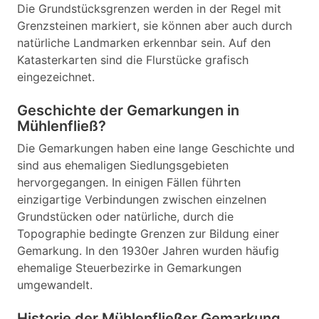
Die Grundstücksgrenzen werden in der Regel mit
Grenzsteinen markiert, sie können aber auch durch
natürliche Landmarken erkennbar sein. Auf den
Katasterkarten sind die Flurstücke grafisch
eingezeichnet.
Geschichte der Gemarkungen in
Mühlenfließ?
Die Gemarkungen haben eine lange Geschichte und
sind aus ehemaligen Siedlungsgebieten
hervorgegangen. In einigen Fällen führten
einzigartige Verbindungen zwischen einzelnen
Grundstücken oder natürliche, durch die
Topographie bedingte Grenzen zur Bildung einer
Gemarkung. In den 1930er Jahren wurden häufig
ehemalige Steuerbezirke in Gemarkungen
umgewandelt.
Historie der Mühlenfließer Gemarkung