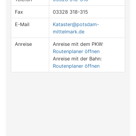
Fax
03328 318-315
E-Mail
Kataster@potsdam-
mittelmark.de
Anreise
Anreise mit dem PKW:
Routenplaner öffnen
Anreise mit der Bahn:
Routenplaner öffnen