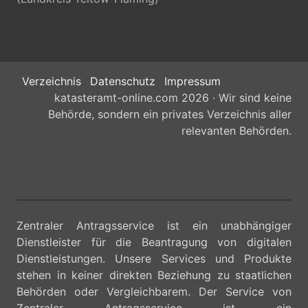
Verzeichnis
Datenschutz
Impressum
katasteramt-online.com 2026 · Wir sind keine
Behörde, sondern ein privates Verzeichnis aller
relevanten Behörden.
Zentraler Antragsservice ist ein unabhängiger
Dienstleister für die Beantragung von digitalen
Dienstleistungen. Unsere Services und Produkte
stehen in keiner direkten Beziehung zu staatlichen
Behörden oder Vergleichbarem. Der Service von