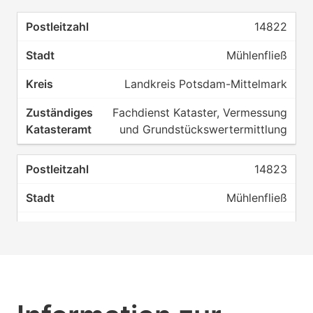
14822
Mühlenfließ
Landkreis Potsdam-Mittelmark
Fachdienst Kataster, Vermessung
und Grundstückswertermittlung
14823
Mühlenfließ
Landkreis Potsdam-Mittelmark
Fachdienst Kataster, Vermessung
und Grundstückswertermittlung