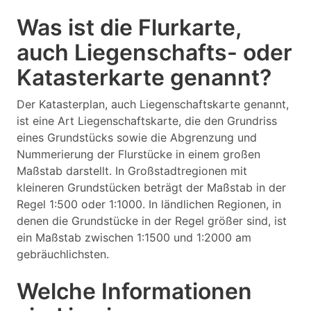
Was ist die Flurkarte,
auch Liegenschafts- oder
Katasterkarte genannt?
Der Katasterplan, auch Liegenschaftskarte genannt,
ist eine Art Liegenschaftskarte, die den Grundriss
eines Grundstücks sowie die Abgrenzung und
Nummerierung der Flurstücke in einem großen
Maßstab darstellt. In Großstadtregionen mit
kleineren Grundstücken beträgt der Maßstab in der
Regel 1:500 oder 1:1000. In ländlichen Regionen, in
denen die Grundstücke in der Regel größer sind, ist
ein Maßstab zwischen 1:1500 und 1:2000 am
gebräuchlichsten.
Welche Informationen