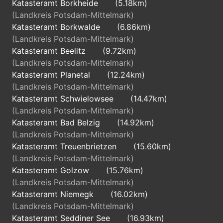
Katasteramt Borkheide
(5.18km)
(Landkreis Potsdam-Mittelmark)
Katasteramt Borkwalde
(6.86km)
(Landkreis Potsdam-Mittelmark)
Katasteramt Beelitz
(9.72km)
(Landkreis Potsdam-Mittelmark)
Katasteramt Planetal
(12.24km)
(Landkreis Potsdam-Mittelmark)
Katasteramt Schwielowsee
(14.47km)
(Landkreis Potsdam-Mittelmark)
Katasteramt Bad Belzig
(14.92km)
(Landkreis Potsdam-Mittelmark)
Katasteramt Treuenbrietzen
(15.60km)
(Landkreis Potsdam-Mittelmark)
Katasteramt Golzow
(15.76km)
(Landkreis Potsdam-Mittelmark)
Katasteramt Niemegk
(16.02km)
(Landkreis Potsdam-Mittelmark)
Katasteramt Seddiner See
(16.93km)