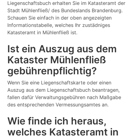
Liegenschaftsbuch erhalten Sie im Katasteramt der
Stadt Mühlenfließ/ des Bundeslands Brandenburg.
Schauen Sie einfach in der oben angezeigten
Informationstabelle, welches Ihr zustädniges
Katasteramt in Mühlenfließ ist.
Ist ein Auszug aus dem
Kataster Mühlenfließ
gebührenpflichtig?
Wenn Sie eine Liegenschaftskarte oder einen
Auszug aus dem Liegenschaftsbuch beantragen,
fallen dafür Verwaltungsgebühren nach Maßgabe
des entsprechenden Vermessungsamtes an.
Wie finde ich heraus,
welches Katasteramt in