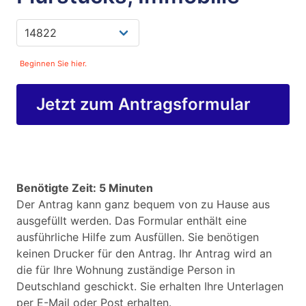
Beginnen Sie hier.
Jetzt zum Antragsformular
Benötigte Zeit: 5 Minuten
Der Antrag kann ganz bequem von zu Hause aus
ausgefüllt werden. Das Formular enthält eine
ausführliche Hilfe zum Ausfüllen. Sie benötigen
keinen Drucker für den Antrag. Ihr Antrag wird an
die für Ihre Wohnung zuständige Person in
Deutschland geschickt. Sie erhalten Ihre Unterlagen
per E-Mail oder Post erhalten.