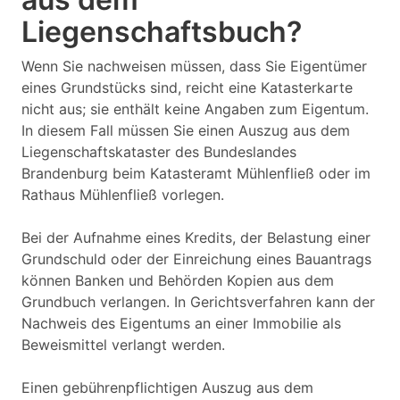
Liegenschaftsbuch?
Wenn Sie nachweisen müssen, dass Sie Eigentümer
eines Grundstücks sind, reicht eine Katasterkarte
nicht aus; sie enthält keine Angaben zum Eigentum.
In diesem Fall müssen Sie einen Auszug aus dem
Liegenschaftskataster des Bundeslandes
Brandenburg beim Katasteramt Mühlenfließ oder im
Rathaus Mühlenfließ vorlegen.
Bei der Aufnahme eines Kredits, der Belastung einer
Grundschuld oder der Einreichung eines Bauantrags
können Banken und Behörden Kopien aus dem
Grundbuch verlangen. In Gerichtsverfahren kann der
Nachweis des Eigentums an einer Immobilie als
Beweismittel verlangt werden.
Einen gebührenpflichtigen Auszug aus dem