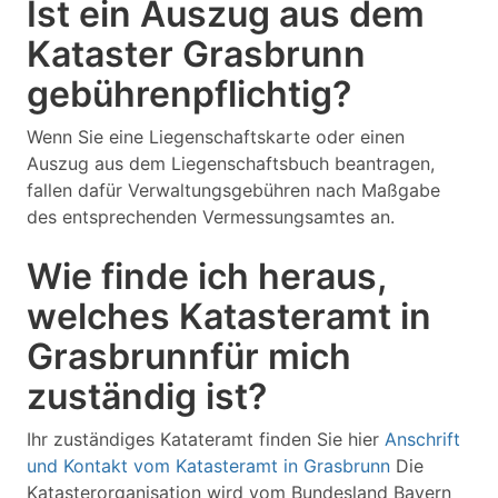
Ist ein Auszug aus dem
Kataster Grasbrunn
gebührenpflichtig?
Wenn Sie eine Liegenschaftskarte oder einen
Auszug aus dem Liegenschaftsbuch beantragen,
fallen dafür Verwaltungsgebühren nach Maßgabe
des entsprechenden Vermessungsamtes an.
Wie finde ich heraus,
welches Katasteramt in
Grasbrunnfür mich
zuständig ist?
Ihr zuständiges Katateramt finden Sie hier
Anschrift
und Kontakt vom Katasteramt in Grasbrunn
Die
Katasterorganisation wird vom Bundesland Bayern