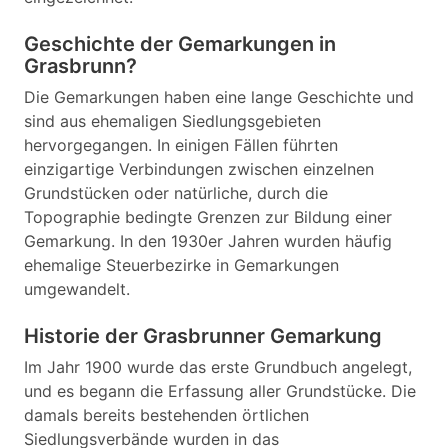
Geschichte der Gemarkungen in
Grasbrunn?
Die Gemarkungen haben eine lange Geschichte und
sind aus ehemaligen Siedlungsgebieten
hervorgegangen. In einigen Fällen führten
einzigartige Verbindungen zwischen einzelnen
Grundstücken oder natürliche, durch die
Topographie bedingte Grenzen zur Bildung einer
Gemarkung. In den 1930er Jahren wurden häufig
ehemalige Steuerbezirke in Gemarkungen
umgewandelt.
Historie der Grasbrunner Gemarkung
Im Jahr 1900 wurde das erste Grundbuch angelegt,
und es begann die Erfassung aller Grundstücke. Die
damals bereits bestehenden örtlichen
Siedlungsverbände wurden in das