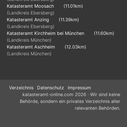
Katasteramt Moosach
(11.01km)
(Landkreis Ebersberg)
Katasteramt Anzing
(11.39km)
(Landkreis Ebersberg)
Katasteramt Kirchheim bei München
(11.60km)
(Landkreis München)
Katasteramt Aschheim
(12.03km)
(Landkreis München)
Verzeichnis
Datenschutz
Impressum
katasteramt-online.com 2026 · Wir sind keine
Behörde, sondern ein privates Verzeichnis aller
relevanten Behörden.