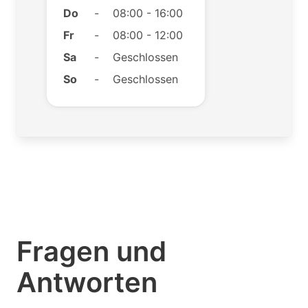
Do
-
08:00 - 16:00
Fr
-
08:00 - 12:00
Sa
-
Geschlossen
So
-
Geschlossen
Fragen und
Antworten