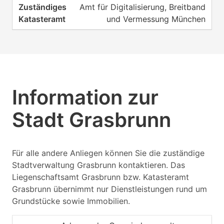
Amt für Digitalisierung, Breitband
und Vermessung München
Information zur
Stadt Grasbrunn
Für alle andere Anliegen können Sie die zuständige
Stadtverwaltung Grasbrunn kontaktieren. Das
Liegenschaftsamt Grasbrunn bzw. Katasteramt
Grasbrunn übernimmt nur Dienstleistungen rund um
Grundstücke sowie Immobilien.