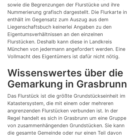
sowie die Begrenzungen der Flurstücke und ihre
Nummerierung grafisch dargestellt. Die Flurkarte in
enthält im Gegensatz zum Auszug aus dem
Liegenschaftsbuch keinerlei Angaben zu den
Eigentumsverhältnissen an den einzelnen
Flurstücken. Deshalb kann diese in Landkreis
München von jedermann angefordert werden. Eine
Vollmacht des Eigentümers ist dafür nicht nötig.
Wissenswertes über die
Gemarkung in Grasbrunn
Das Flurstück ist die größte Grundstückseinheit im
Katastersystem, die mit einem oder mehreren
angrenzenden Flurstücken verbunden ist. In der
Regel handelt es sich in Grasbrunn um eine Gruppe
von zusammenhängenden Grundstücken. Sie kann
die gesamte Gemeinde oder nur einen Teil davon