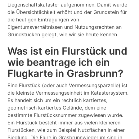
Liegenschaftskataster aufgenommen. Damit wurde
die Übersichtlichkeit erhöht und der Grundstein für
die heutigen Eintragungen von
Eigentumsverhältnissen und Nutzungsrechten an
Grundstücken gelegt, wie wir sie heute kennen.
Was ist ein Flurstück und
wie beantrage ich ein
Flugkarte in Grasbrunn?
Eine Flurstück (oder auch Vermessungsparzelle) ist
die kleinste Vermessungseinheit im Katastersystem.
Es handelt sich um ein rechtlich kartiertes,
geometrisch kartiertes Gelände, dem eine
bestimmte Flurstücksnummer zugewiesen wurde.
Ein Flurstück besteht immer aus vielen kleineren
Flurstücken, wie zum Beispiel Nutzflächen in einer
Siedlung. Die Flure in Grasbrunnwiederum sind in