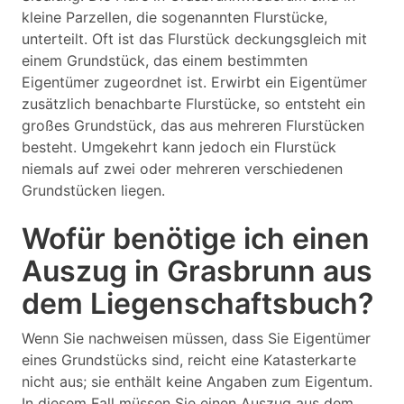
kleine Parzellen, die sogenannten Flurstücke,
unterteilt. Oft ist das Flurstück deckungsgleich mit
einem Grundstück, das einem bestimmten
Eigentümer zugeordnet ist. Erwirbt ein Eigentümer
zusätzlich benachbarte Flurstücke, so entsteht ein
großes Grundstück, das aus mehreren Flurstücken
besteht. Umgekehrt kann jedoch ein Flurstück
niemals auf zwei oder mehreren verschiedenen
Grundstücken liegen.
Wofür benötige ich einen
Auszug in Grasbrunn aus
dem Liegenschaftsbuch?
Wenn Sie nachweisen müssen, dass Sie Eigentümer
eines Grundstücks sind, reicht eine Katasterkarte
nicht aus; sie enthält keine Angaben zum Eigentum.
In diesem Fall müssen Sie einen Auszug aus dem