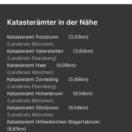
Katasterämter in der Nähe
Katasteramt Putzbrunn
(3.03km)
(Landkreis München)
Katasteramt Vaterstetten
(3.80km)
(Landkreis Ebersberg)
Katasteramt Haar
(4.09km)
(Landkreis München)
Katasteramt Zorneding
(5.89km)
(Landkreis Ebersberg)
Katasteramt Hohenbrunn
(6.04km)
(Landkreis München)
Katasteramt Ottobrunn
(6.04km)
(Landkreis München)
Katasteramt Höhenkirchen-Siegertsbrunn
(6.81km)