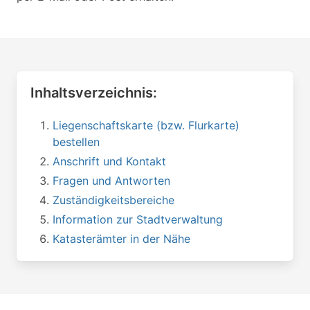
Inhaltsverzeichnis:
Liegenschaftskarte (bzw. Flurkarte)
bestellen
Anschrift und Kontakt
Fragen und Antworten
Zuständigkeitsbereiche
Information zur Stadtverwaltung
Katasterämter in der Nähe