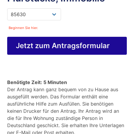
Beginnen Sie hier.
Jetzt zum Antragsformular
Benötigte Zeit: 5 Minuten
Der Antrag kann ganz bequem von zu Hause aus
ausgefüllt werden. Das Formular enthält eine
ausführliche Hilfe zum Ausfüllen. Sie benötigen
keinen Drucker für den Antrag. Ihr Antrag wird an
die für Ihre Wohnung zuständige Person in
Deutschland geschickt. Sie erhalten Ihre Unterlagen
per E-Mail oder Post erhalten.