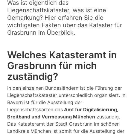
Was ist eigentlich das
Liegenschaftskataster, was ist eine
Gemarkung? Hier erfahren Sie die
wichtigsten Fakten über das Kataster für
Grasbrunn im Überblick.
Welches Katasteramt in
Grasbrunn für mich
zuständig?
In den einzelnen Bundesländern ist die Führung der
Liegenschaftskataster unterschiedlich organisiert. In
Bayern ist für die Ausstellung der
Liegenschaftskarten das
Amt für Digitalisierung,
Breitband und Vermessung München
zuständig.
Das Katasteramt der Stadt Grasbrunn im schönen
Landkreis München ist somit für die Ausstellung der