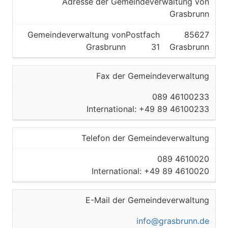
Adresse der Gemeindeverwaltung von
Grasbrunn
Gemeindeverwaltung von
Postfach
85627
Grasbrunn
31
Grasbrunn
Fax der Gemeindeverwaltung
089 46100233
International: +49 89 46100233
Telefon der Gemeindeverwaltung
089 4610020
International: +49 89 4610020
E-Mail der Gemeindeverwaltung
info@grasbrunn.de