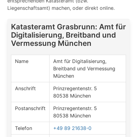
entsprechenden Katasteramt (bzw.
Liegenschaftsamt) machen, oder direkt online.
Katasteramt Grasbrunn: Amt für
Digitalisierung, Breitband und
Vermessung München
Name
Amt für Digitalisierung,
Breitband und Vermessung
München
Anschrift
Prinzregentenstr. 5
80538 München
Postanschrift
Prinzregentenstr. 5
80538 München
Telefon
+49 89 21638-0