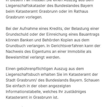
Liegenschaftskataster des Bundeslandes Bayern
beim Katasteramt Grasbrunn oder im Rathaus
Grasbrunn vorlegen.
Bei der Aufnahme eines Kredits, der Belastung einer
Grundschuld oder der Einreichung eines Bauantrags
können Banken und Behörden Kopien aus dem
Grundbuch verlangen. In Gerichtsverfahren kann der
Nachweis des Eigentums an einer Immobilie als
Beweismittel verlangt werden.
Einen gebührenpflichtigen Auszug aus dem
Liegenschaftsbuch erhalten Sie im Katasteramt der
Stadt Grasbrunn/ des Bundeslands Bayern. Schauen
Sie einfach in der oben angezeigten
Informationstabelle, welches Ihr zustädniges
Katasteramt in Grasbrunn ist.