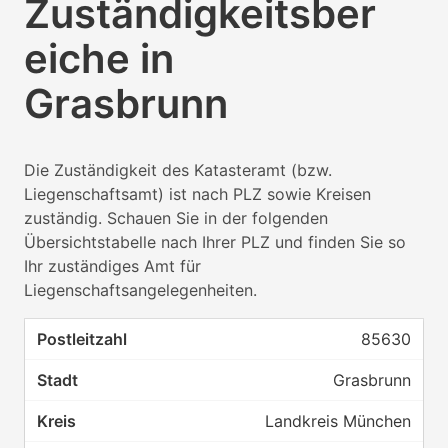
Zuständigkeitsber
eiche in
Grasbrunn
Die Zuständigkeit des Katasteramt (bzw.
Liegenschaftsamt) ist nach PLZ sowie Kreisen
zuständig. Schauen Sie in der folgenden
Übersichtstabelle nach Ihrer PLZ und finden Sie so
Ihr zuständiges Amt für
Liegenschaftsangelegenheiten.
85630
Grasbrunn
Landkreis München