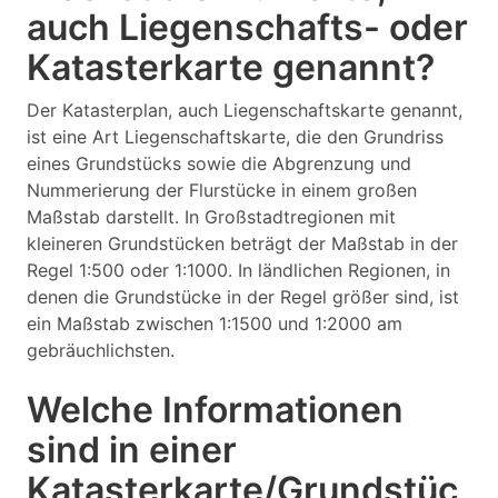
auch Liegenschafts- oder
Katasterkarte genannt?
Der Katasterplan, auch Liegenschaftskarte genannt,
ist eine Art Liegenschaftskarte, die den Grundriss
eines Grundstücks sowie die Abgrenzung und
Nummerierung der Flurstücke in einem großen
Maßstab darstellt. In Großstadtregionen mit
kleineren Grundstücken beträgt der Maßstab in der
Regel 1:500 oder 1:1000. In ländlichen Regionen, in
denen die Grundstücke in der Regel größer sind, ist
ein Maßstab zwischen 1:1500 und 1:2000 am
gebräuchlichsten.
Welche Informationen
sind in einer
Katasterkarte/Grundstüc