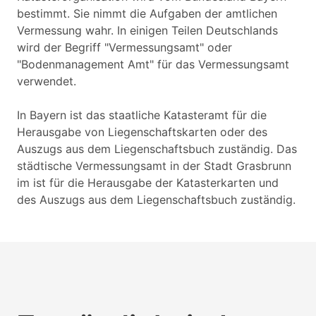
bestimmt. Sie nimmt die Aufgaben der amtlichen
Vermessung wahr. In einigen Teilen Deutschlands
wird der Begriff "Vermessungsamt" oder
"Bodenmanagement Amt" für das Vermessungsamt
verwendet.
In Bayern ist das staatliche Katasteramt für die
Herausgabe von Liegenschaftskarten oder des
Auszugs aus dem Liegenschaftsbuch zuständig. Das
städtische Vermessungsamt in der Stadt Grasbrunn
im ist für die Herausgabe der Katasterkarten und
des Auszugs aus dem Liegenschaftsbuch zuständig.