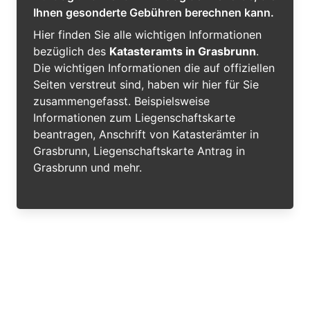
Ihnen gesonderte Gebühren berechnen kann.
Hier finden Sie alle wichtigen Informationen
bezüglich des
Katasteramts in Grasbrunn
.
Die wichtigen Informationen die auf offiziellen
Seiten verstreut sind, haben wir hier für Sie
zusammengefasst. Beispielsweise
Informationen zum Liegenschaftskarte
beantragen, Anschrift von Katasterämter in
Grasbrunn, Liegenschaftskarte Antrag in
Grasbrunn und mehr.