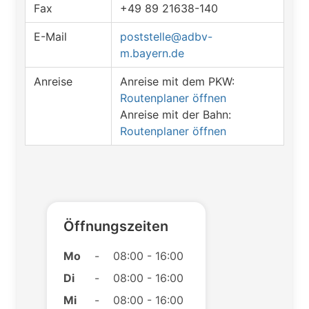
Fax
+49 89 21638-140
E-Mail
poststelle@adbv-
m.bayern.de
Anreise
Anreise mit dem PKW:
Routenplaner öffnen
Anreise mit der Bahn:
Routenplaner öffnen
Öffnungszeiten
Mo
-
08:00 - 16:00
Di
-
08:00 - 16:00
Mi
-
08:00 - 16:00