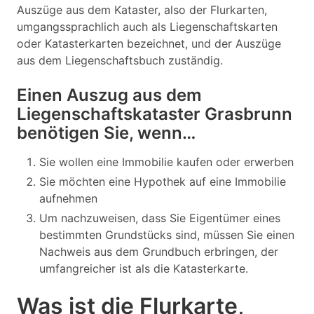
Auszüge aus dem Kataster, also der Flurkarten,
umgangssprachlich auch als Liegenschaftskarten
oder Katasterkarten bezeichnet, und der Auszüge
aus dem Liegenschaftsbuch zuständig.
Einen Auszug aus dem
Liegenschaftskataster Grasbrunn
benötigen Sie, wenn…
Sie wollen eine Immobilie kaufen oder erwerben
Sie möchten eine Hypothek auf eine Immobilie
aufnehmen
Um nachzuweisen, dass Sie Eigentümer eines
bestimmten Grundstücks sind, müssen Sie einen
Nachweis aus dem Grundbuch erbringen, der
umfangreicher ist als die Katasterkarte.
Was ist die Flurkarte,