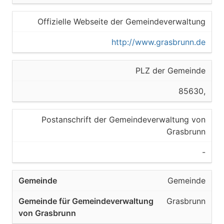
Offizielle Webseite der Gemeindeverwaltung
http://www.grasbrunn.de
PLZ der Gemeinde
85630,
Postanschrift der Gemeindeverwaltung von
Grasbrunn
-
Gemeinde
Grasbrunn