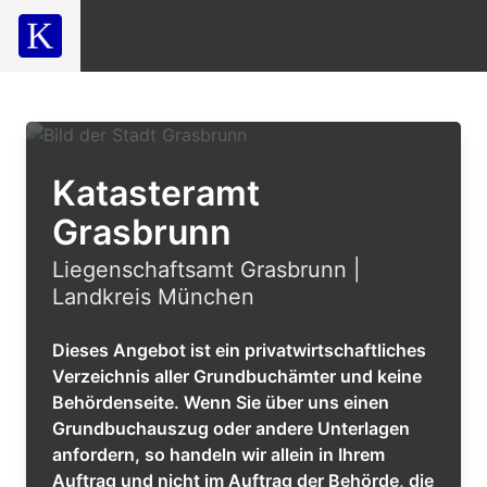
Katasteramt
Grasbrunn
Liegenschaftsamt Grasbrunn |
Landkreis München
Dieses Angebot ist ein privatwirtschaftliches
Verzeichnis aller Grundbuchämter und keine
Behördenseite. Wenn Sie über uns einen
Grundbuchauszug oder andere Unterlagen
anfordern, so handeln wir allein in Ihrem
Auftrag und nicht im Auftrag der Behörde, die