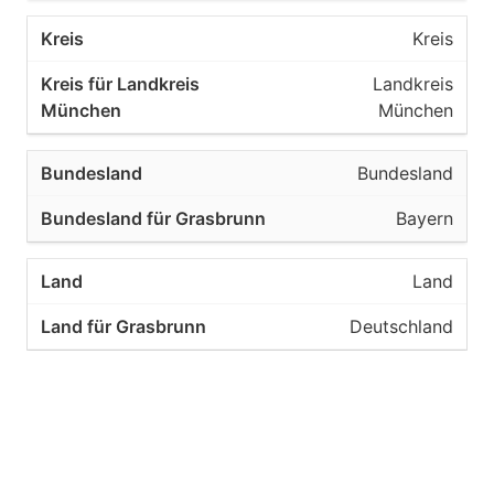
Kreis
Landkreis
München
Bundesland
Bayern
Land
Deutschland