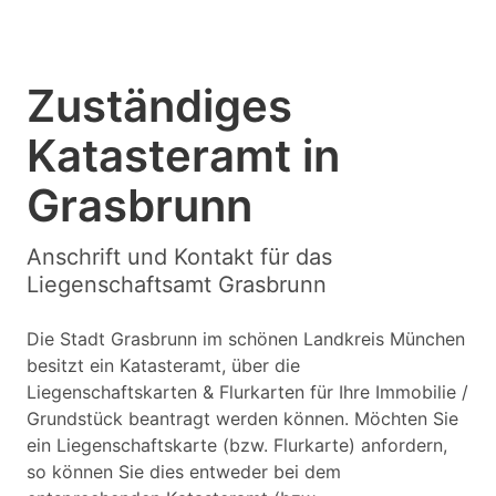
Zuständiges
Katasteramt in
Grasbrunn
Anschrift und Kontakt für das
Liegenschaftsamt Grasbrunn
Die Stadt Grasbrunn im schönen Landkreis München
besitzt ein Katasteramt, über die
Liegenschaftskarten & Flurkarten für Ihre Immobilie /
Grundstück beantragt werden können. Möchten Sie
ein Liegenschaftskarte (bzw. Flurkarte) anfordern,
so können Sie dies entweder bei dem