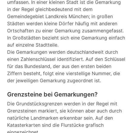
umfassen. In einer kleinen Stadt ist die Gemarkung
in der Regel gleichbedeutend mit dem
Gemeindegebiet Landkreis München; in großen
Städten werden kleine Dörfer häufig mit anderen
Ortschaften zu einer Gemarkung zusammengefasst.
In Großstädten bezieht sich eine Gemarkung einfach
auf einzelne Stadtteile.
Die Gemarkungen werden deutschlandweit durch
einen Zahlenschlüssel identifiziert. Auf den Schlüssel
für das Bundesland, der aus den ersten beiden
Ziffern besteht, folgt eine vierstellige Nummer, die
der jeweiligen Gemarkung zugeordnet ist.
Grenzsteine bei Gemarkungen?
Die Grundstücksgrenzen werden in der Regel mit
Grenzsteinen markiert, sie können aber auch durch
natürliche Landmarken erkennbar sein. Auf den
Katasterkarten sind die Flurstücke grafisch
eingezeichnet.