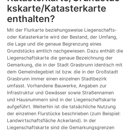
kskarte/Katasterkarte
enthalten?
Mit der Flurkarte beziehungsweise Liegenschafts-
oder Katasterkarte wird der Bestand, der Umfang,
die Lage und die genaue Begrenzung eines
Grundstücks amtlich nachgewiesen. Dazu enthält die
Liegenschaftskarte die genaue Bezeichnung der
Gemarkung, die in der Stadt Grasbrunn identisch mit
dem Gemeindegebiet ist bzw. die in der Großstadt
Grasbrunn immer einen einzelnen Stadtbezirk
umfasst. Vorhandene Bauwerke, Angaben zur
Infrastruktur und Gewässer sowie Straßennamen
und Hausnummern sind in der Liegenschaftskarte
aufgeführt. Weiterhin ist die tatsächliche Nutzung
der einzelnen Flurstücke beschrieben (zum Beispiel:
Landwirtschaftsfläche Ackerland). In der
Liegenschaftskarte sind die Gemarkungsgrenzen