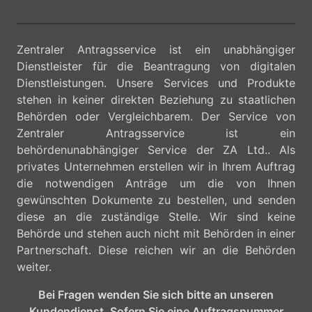
Zentraler Antragsservice ist ein unabhängiger
Dienstleister für die Beantragung von digitalen
Dienstleistungen. Unsere Services und Produkte
stehen in keiner direkten Beziehung zu staatlichen
Behörden oder Vergleichbarem. Der Service von
Zentraler Antragsservice ist ein
behördenunabhängiger Service der ZA Ltd.. Als
privates Unternehmen erstellen wir in Ihrem Auftrag
die notwendigen Anträge um die von Ihnen
gewünschten Dokumente zu bestellen, und senden
diese an die zuständige Stelle. Wir sind keine
Behörde und stehen auch nicht mit Behörden in einer
Partnerschaft. Diese reichen wir an die Behörden
weiter.
Bei Fragen wenden Sie sich bitte an unseren
Kundendienst. Sofern Sie eine Auftragsnummer