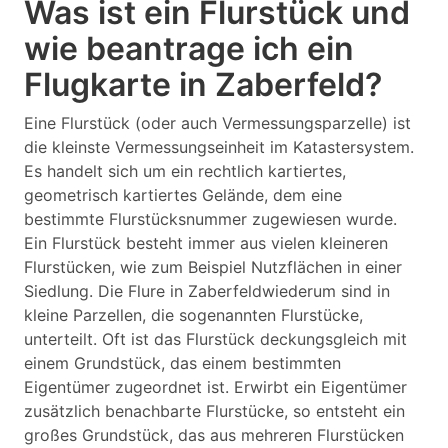
Was ist ein Flurstück und
wie beantrage ich ein
Flugkarte in Zaberfeld?
Eine Flurstück (oder auch Vermessungsparzelle) ist
die kleinste Vermessungseinheit im Katastersystem.
Es handelt sich um ein rechtlich kartiertes,
geometrisch kartiertes Gelände, dem eine
bestimmte Flurstücksnummer zugewiesen wurde.
Ein Flurstück besteht immer aus vielen kleineren
Flurstücken, wie zum Beispiel Nutzflächen in einer
Siedlung. Die Flure in Zaberfeldwiederum sind in
kleine Parzellen, die sogenannten Flurstücke,
unterteilt. Oft ist das Flurstück deckungsgleich mit
einem Grundstück, das einem bestimmten
Eigentümer zugeordnet ist. Erwirbt ein Eigentümer
zusätzlich benachbarte Flurstücke, so entsteht ein
großes Grundstück, das aus mehreren Flurstücken