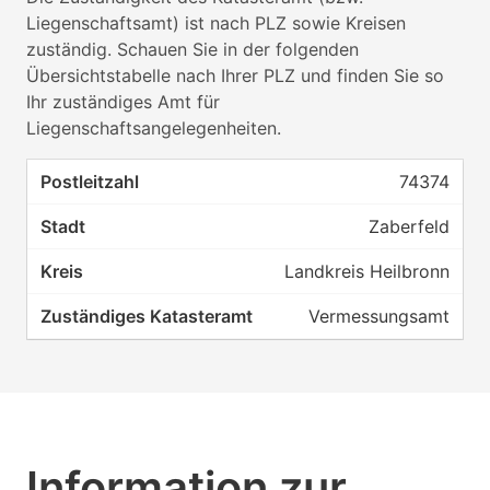
Liegenschaftsamt) ist nach PLZ sowie Kreisen
zuständig. Schauen Sie in der folgenden
Übersichtstabelle nach Ihrer PLZ und finden Sie so
Ihr zuständiges Amt für
Liegenschaftsangelegenheiten.
74374
Zaberfeld
Landkreis Heilbronn
Vermessungsamt
Information zur