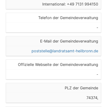
International: +49 7131 994150
Telefon der Gemeindeverwaltung
-
E-Mail der Gemeindeverwaltung
poststelle@landratsamt-heilbronn.de
Offizielle Webseite der Gemeindeverwaltung
-
PLZ der Gemeinde
74374,