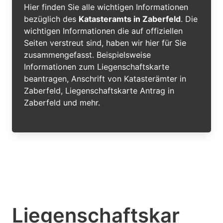
Hier finden Sie alle wichtigen Informationen
bezüglich des
Katasteramts in Zaberfeld
. Die
wichtigen Informationen die auf offiziellen
Seiten verstreut sind, haben wir hier für Sie
zusammengefasst. Beispielsweise
Informationen zum Liegenschaftskarte
beantragen, Anschrift von Katasterämter in
Zaberfeld, Liegenschaftskarte Antrag in
Zaberfeld und mehr.
Liegenschaftskar