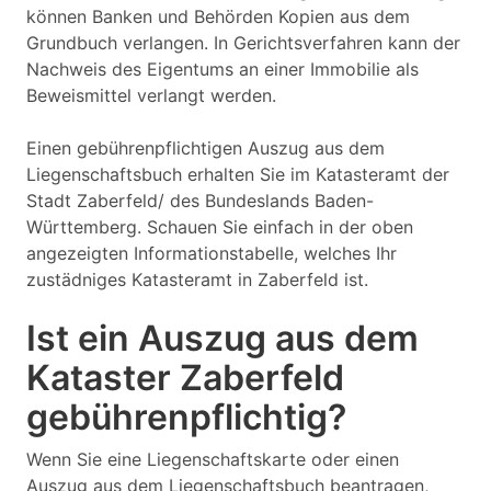
können Banken und Behörden Kopien aus dem
Grundbuch verlangen. In Gerichtsverfahren kann der
Nachweis des Eigentums an einer Immobilie als
Beweismittel verlangt werden.
Einen gebührenpflichtigen Auszug aus dem
Liegenschaftsbuch erhalten Sie im Katasteramt der
Stadt Zaberfeld/ des Bundeslands Baden-
Württemberg. Schauen Sie einfach in der oben
angezeigten Informationstabelle, welches Ihr
zustädniges Katasteramt in Zaberfeld ist.
Ist ein Auszug aus dem
Kataster Zaberfeld
gebührenpflichtig?
Wenn Sie eine Liegenschaftskarte oder einen
Auszug aus dem Liegenschaftsbuch beantragen,