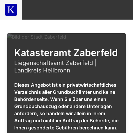
Katasteramt Zaberfeld
Liegenschaftsamt Zaberfeld |
Landkreis Heilbronn
Dieses Angebot ist ein privatwirtschaftliches
Verzeichnis aller Grundbuchämter und keine
Behördenseite. Wenn Sie über uns einen
Grundbuchauszug oder andere Unterlagen
anfordern, so handeln wir allein in Ihrem
Auftrag und nicht im Auftrag der Behörde, die
Ihnen gesonderte Gebühren berechnen kann.