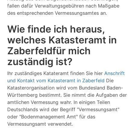
fallen dafür Verwaltungsgebühren nach Maßgabe
des entsprechenden Vermessungsamtes an.
Wie finde ich heraus,
welches Katasteramt in
Zaberfeldfür mich
zuständig ist?
Ihr zuständiges Katateramt finden Sie hier
Anschrift
und Kontakt vom Katasteramt in Zaberfeld
Die
Katasterorganisation wird vom Bundesland Baden-
Württemberg bestimmt. Sie nimmt die Aufgaben der
amtlichen Vermessung wahr. In einigen Teilen
Deutschlands wird der Begriff "Vermessungsamt"
oder "Bodenmanagement Amt" für das
Vermessungsamt verwendet.