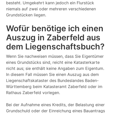
besteht. Umgekehrt kann jedoch ein Flurstück
niemals auf zwei oder mehreren verschiedenen
Grundstücken liegen.
Wofür benötige ich einen
Auszug in Zaberfeld aus
dem Liegenschaftsbuch?
Wenn Sie nachweisen müssen, dass Sie Eigentümer
eines Grundstücks sind, reicht eine Katasterkarte
nicht aus; sie enthält keine Angaben zum Eigentum.
In diesem Fall müssen Sie einen Auszug aus dem
Liegenschaftskataster des Bundeslandes Baden-
Württemberg beim Katasteramt Zaberfeld oder im
Rathaus Zaberfeld vorlegen.
Bei der Aufnahme eines Kredits, der Belastung einer
Grundschuld oder der Einreichung eines Bauantrags