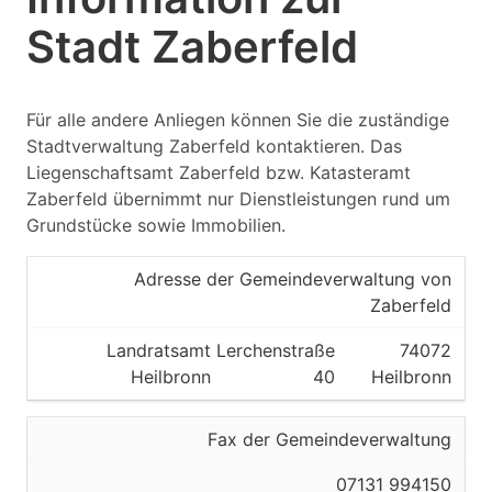
Stadt Zaberfeld
Für alle andere Anliegen können Sie die zuständige
Stadtverwaltung Zaberfeld kontaktieren. Das
Liegenschaftsamt Zaberfeld bzw. Katasteramt
Zaberfeld übernimmt nur Dienstleistungen rund um
Grundstücke sowie Immobilien.
Adresse der Gemeindeverwaltung von
Zaberfeld
Landratsamt
Lerchenstraße
74072
Heilbronn
40
Heilbronn
Fax der Gemeindeverwaltung
07131 994150