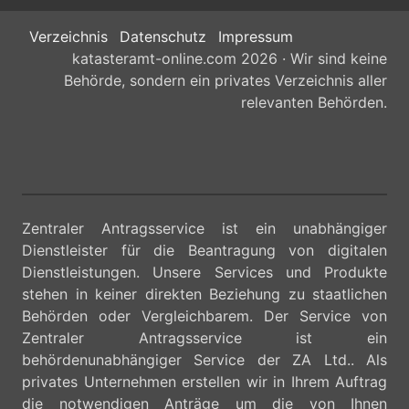
Verzeichnis
Datenschutz
Impressum
katasteramt-online.com 2026 · Wir sind keine
Behörde, sondern ein privates Verzeichnis aller
relevanten Behörden.
Zentraler Antragsservice ist ein unabhängiger
Dienstleister für die Beantragung von digitalen
Dienstleistungen. Unsere Services und Produkte
stehen in keiner direkten Beziehung zu staatlichen
Behörden oder Vergleichbarem. Der Service von
Zentraler Antragsservice ist ein
behördenunabhängiger Service der ZA Ltd.. Als
privates Unternehmen erstellen wir in Ihrem Auftrag
die notwendigen Anträge um die von Ihnen