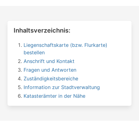
Inhaltsverzeichnis:
Liegenschaftskarte (bzw. Flurkarte)
bestellen
Anschrift und Kontakt
Fragen und Antworten
Zuständigkeitsbereiche
Information zur Stadtverwaltung
Katasterämter in der Nähe