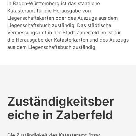
In Baden-Württemberg ist das staatliche
Katasteramt für die Herausgabe von
Liegenschaftskarten oder des Auszugs aus dem
Liegenschaftsbuch zuständig. Das städtische
Vermessungsamt in der Stadt Zaberfeld im ist für
die Herausgabe der Katasterkarten und des Auszugs
aus dem Liegenschaftsbuch zuständig.
Zuständigkeitsber
eiche in Zaberfeld
Die Zuständigkeit des Katasteramt (bzw.