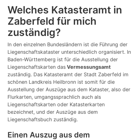
Welches Katasteramt in
Zaberfeld für mich
zuständig?
In den einzelnen Bundesländern ist die Führung der
Liegenschaftskataster unterschiedlich organisiert. In
Baden-Württemberg ist für die Ausstellung der
Liegenschaftskarten das
Vermessungsamt
zuständig. Das Katasteramt der Stadt Zaberfeld im
schönen Landkreis Heilbronn ist somit für die
Ausstellung der Auszüge aus dem Kataster, also der
Flurkarten, umgangssprachlich auch als
Liegenschaftskarten oder Katasterkarten
bezeichnet, und der Auszüge aus dem
Liegenschaftsbuch zuständig.
Einen Auszug aus dem