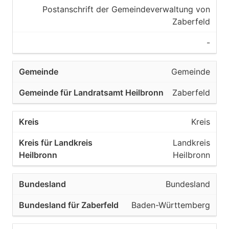
Postanschrift der Gemeindeverwaltung von
Zaberfeld
-
Gemeinde
Zaberfeld
Kreis
Landkreis
Heilbronn
Bundesland
Baden-Württemberg