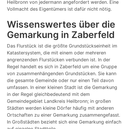
Heilbronn von jedermann angefordert werden. Eine
Vollmacht des Eigentümers ist dafür nicht nötig.
Wissenswertes über die
Gemarkung in Zaberfeld
Das Flurstück ist die größte Grundstückseinheit im
Katastersystem, die mit einem oder mehreren
angrenzenden Flurstücken verbunden ist. In der
Regel handelt es sich in Zaberfeld um eine Gruppe
von zusammenhängenden Grundstücken. Sie kann
die gesamte Gemeinde oder nur einen Teil davon
umfassen. In einer kleinen Stadt ist die Gemarkung
in der Regel gleichbedeutend mit dem
Gemeindegebiet Landkreis Heilbronn; in großen
Städten werden kleine Dörfer häufig mit anderen
Ortschaften zu einer Gemarkung zusammengefasst.
In Großstädten bezieht sich eine Gemarkung einfach
auf einzelne Stadtteile.