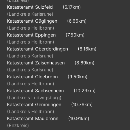
(Enzkreis)
Katasteramt Sulzfeld
(6.17km)
(Landkreis Karlsruhe)
Katasteramt Güglingen
(6.66km)
(Landkreis Heilbronn)
Katasteramt Eppingen
(7.50km)
(Landkreis Heilbronn)
Katasteramt Oberderdingen
(8.16km)
(Landkreis Karlsruhe)
Katasteramt Zaisenhausen
(8.69km)
(Landkreis Karlsruhe)
Katasteramt Cleebronn
(9.50km)
(Landkreis Heilbronn)
Katasteramt Sachsenheim
(10.29km)
(Landkreis Ludwigsburg)
Katasteramt Gemmingen
(10.76km)
(Landkreis Heilbronn)
Katasteramt Maulbronn
(10.91km)
(Enzkreis)