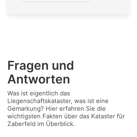
Fragen und
Antworten
Was ist eigentlich das
Liegenschaftskataster, was ist eine
Gemarkung? Hier erfahren Sie die
wichtigsten Fakten über das Kataster für
Zaberfeld im Überblick.