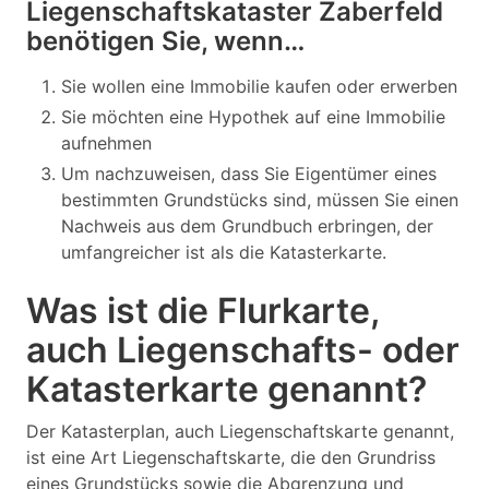
Liegenschaftskataster Zaberfeld
benötigen Sie, wenn…
Sie wollen eine Immobilie kaufen oder erwerben
Sie möchten eine Hypothek auf eine Immobilie
aufnehmen
Um nachzuweisen, dass Sie Eigentümer eines
bestimmten Grundstücks sind, müssen Sie einen
Nachweis aus dem Grundbuch erbringen, der
umfangreicher ist als die Katasterkarte.
Was ist die Flurkarte,
auch Liegenschafts- oder
Katasterkarte genannt?
Der Katasterplan, auch Liegenschaftskarte genannt,
ist eine Art Liegenschaftskarte, die den Grundriss
eines Grundstücks sowie die Abgrenzung und