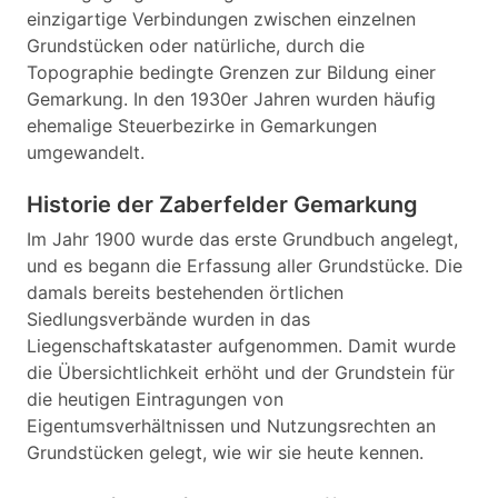
einzigartige Verbindungen zwischen einzelnen
Grundstücken oder natürliche, durch die
Topographie bedingte Grenzen zur Bildung einer
Gemarkung. In den 1930er Jahren wurden häufig
ehemalige Steuerbezirke in Gemarkungen
umgewandelt.
Historie der Zaberfelder Gemarkung
Im Jahr 1900 wurde das erste Grundbuch angelegt,
und es begann die Erfassung aller Grundstücke. Die
damals bereits bestehenden örtlichen
Siedlungsverbände wurden in das
Liegenschaftskataster aufgenommen. Damit wurde
die Übersichtlichkeit erhöht und der Grundstein für
die heutigen Eintragungen von
Eigentumsverhältnissen und Nutzungsrechten an
Grundstücken gelegt, wie wir sie heute kennen.