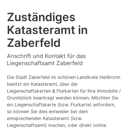
Zuständiges
Katasteramt in
Zaberfeld
Anschrift und Kontakt für das
Liegenschaftsamt Zaberfeld
Die Stadt Zaberfeld im schönen Landkreis Heilbronn
besitzt ein Katasteramt, über die
Liegenschaftskarten & Flurkarten für Ihre Immobilie /
Grundstück beantragt werden können. Möchten Sie
ein Liegenschaftskarte (bzw. Flurkarte) anfordern,
so können Sie dies entweder bei dem
entsprechenden Katasteramt (bzw.
Liegenschaftsamt) machen, oder direkt online.