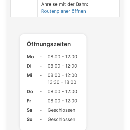
Anreise mit der Bahn:
Routenplaner öffnen
Öffnungszeiten
Mo
-
08:00 - 12:00
Di
-
08:00 - 12:00
Mi
-
08:00 - 12:00
13:30 - 18:00
Do
-
08:00 - 12:00
Fr
-
08:00 - 12:00
Sa
-
Geschlossen
So
-
Geschlossen