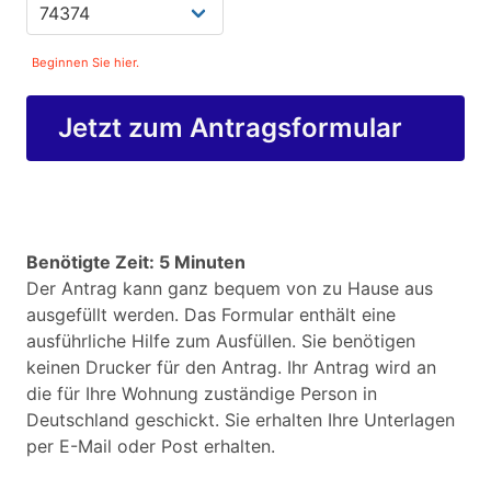
Beginnen Sie hier.
Jetzt zum Antragsformular
Benötigte Zeit: 5 Minuten
Der Antrag kann ganz bequem von zu Hause aus
ausgefüllt werden. Das Formular enthält eine
ausführliche Hilfe zum Ausfüllen. Sie benötigen
keinen Drucker für den Antrag. Ihr Antrag wird an
die für Ihre Wohnung zuständige Person in
Deutschland geschickt. Sie erhalten Ihre Unterlagen
per E-Mail oder Post erhalten.