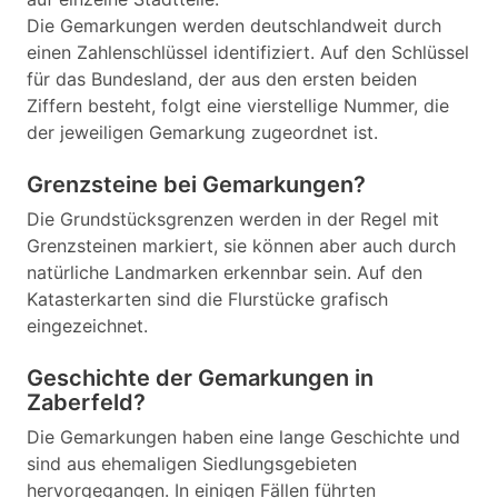
Die Gemarkungen werden deutschlandweit durch
einen Zahlenschlüssel identifiziert. Auf den Schlüssel
für das Bundesland, der aus den ersten beiden
Ziffern besteht, folgt eine vierstellige Nummer, die
der jeweiligen Gemarkung zugeordnet ist.
Grenzsteine bei Gemarkungen?
Die Grundstücksgrenzen werden in der Regel mit
Grenzsteinen markiert, sie können aber auch durch
natürliche Landmarken erkennbar sein. Auf den
Katasterkarten sind die Flurstücke grafisch
eingezeichnet.
Geschichte der Gemarkungen in
Zaberfeld?
Die Gemarkungen haben eine lange Geschichte und
sind aus ehemaligen Siedlungsgebieten
hervorgegangen. In einigen Fällen führten