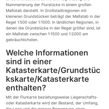
Nummerierung der Flurstücke in einem großen
Maßstab darstellt. In Großstadtregionen mit
kleineren Grundstücken beträgt der Maßstab in der
Regel 1:500 oder 1:1000. In ländlichen Regionen, in
denen die Grundstücke in der Regel größer sind, ist
ein Maßstab zwischen 1:1500 und 1:2000 am
gebräuchlichsten.
Welche Informationen
sind in einer
Katasterkarte/Grundstüc
kskarte/Katasterkarte
enthalten?
Mit der Flurkarte beziehungsweise Liegenschafts-
oder Katasterkarte wird der Bestand, der Umfang,
die Lage und die genaue Begrenzung eines