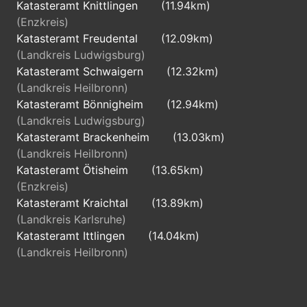
Katasteramt Knittlingen
(11.94km)
(Enzkreis)
Katasteramt Freudental
(12.09km)
(Landkreis Ludwigsburg)
Katasteramt Schwaigern
(12.32km)
(Landkreis Heilbronn)
Katasteramt Bönnigheim
(12.94km)
(Landkreis Ludwigsburg)
Katasteramt Brackenheim
(13.03km)
(Landkreis Heilbronn)
Katasteramt Ötisheim
(13.65km)
(Enzkreis)
Katasteramt Kraichtal
(13.89km)
(Landkreis Karlsruhe)
Katasteramt Ittlingen
(14.04km)
(Landkreis Heilbronn)