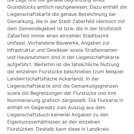
Grundstücks amtlich nachgewiesen. Dazu enthält die
Liegenschaftskarte die genaue Bezeichnung der
Gemarkung, die in der Stadt Zaberfeld identisch mit
dem Gemeindegebiet ist bzw. die in der Großstadt
Zaberfeld immer einen einzelnen Stadtbezirk
umfasst. Vorhandene Bauwerke, Angaben zur
Infrastruktur und Gewässer sowie Straßennamen
und Hausnummern sind in der Liegenschaftskarte
aufgeführt. Weiterhin ist die tatsächliche Nutzung
der einzelnen Flurstücke beschrieben (zum Beispiel:
Landwirtschaftsfläche Ackerland). In der
Liegenschaftskarte sind die Gemarkungsgrenzen
sowie die Begrenzungen der Flurstücke und ihre
Nummerierung grafisch dargestellt. Die Flurkarte in
enthält im Gegensatz zum Auszug aus dem
Liegenschaftsbuch keinerlei Angaben zu den
Eigentumsverhältnissen an den einzelnen
Flurstücken. Deshalb kann diese in Landkreis