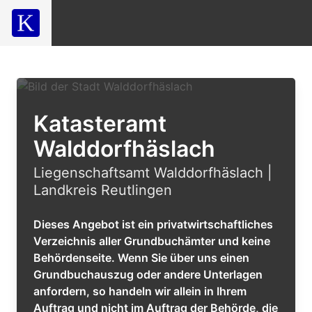
Katasteramt
Walddorfhäslach
Liegenschaftsamt Walddorfhäslach |
Landkreis Reutlingen
Dieses Angebot ist ein privatwirtschaftliches
Verzeichnis aller Grundbuchämter und keine
Behördenseite. Wenn Sie über uns einen
Grundbuchauszug oder andere Unterlagen
anfordern, so handeln wir allein in Ihrem
Auftrag und nicht im Auftrag der Behörde, die