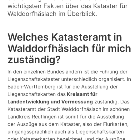
wichtigsten Fakten über das Kataster für
Walddorfhäslach im Überblick.
Welches Katasteramt in
Walddorfhäslach für mich
zuständig?
In den einzelnen Bundesländern ist die Führung der
Liegenschaftskataster unterschiedlich organisiert. In
Baden-Württemberg ist für die Ausstellung der
Liegenschaftskarten das
Kreisamt für
Landentwicklung und Vermessung
zuständig. Das
Katasteramt der Stadt Walddorfhäslach im schönen
Landkreis Reutlingen ist somit für die Ausstellung
der Auszüge aus dem Kataster, also der Flurkarten,
umgangssprachlich auch als Liegenschaftskarten
oder Katasterkarten bezeichnet, und der Auszüge