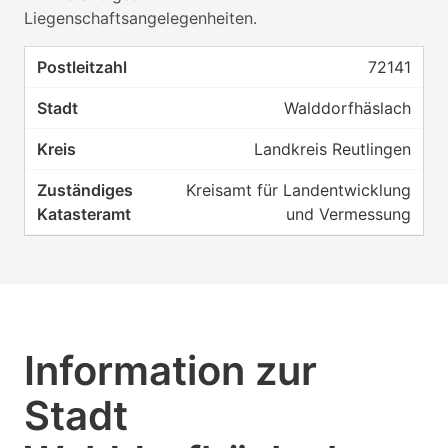
Liegenschaftsangelegenheiten.
72141
Walddorfhäslach
Landkreis Reutlingen
Kreisamt für Landentwicklung
und Vermessung
Information zur
Stadt