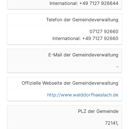
International: +49 7127 926644
Telefon der Gemeindeverwaltung
07127 92660
International: +49 7127 92660
E-Mail der Gemeindeverwaltung
-
Offizielle Webseite der Gemeindeverwaltung
http://www.walddorfhaeslach.de
PLZ der Gemeinde
72141,