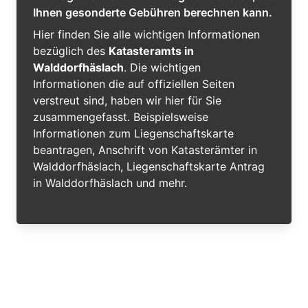
Ihnen gesonderte Gebühren berechnen kann.
Hier finden Sie alle wichtigen Informationen
bezüglich des
Katasteramts in
Walddorfhäslach
. Die wichtigen
Informationen die auf offiziellen Seiten
verstreut sind, haben wir hier für Sie
zusammengefasst. Beispielsweise
Informationen zum Liegenschaftskarte
beantragen, Anschrift von Katasterämter in
Walddorfhäslach, Liegenschaftskarte Antrag
in Walddorfhäslach und mehr.