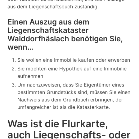
aus dem Liegenschaftsbuch zuständig.
Einen Auszug aus dem
Liegenschaftskataster
Walddorfhäslach benötigen Sie,
wenn…
Sie wollen eine Immobilie kaufen oder erwerben
Sie möchten eine Hypothek auf eine Immobilie
aufnehmen
Um nachzuweisen, dass Sie Eigentümer eines
bestimmten Grundstücks sind, müssen Sie einen
Nachweis aus dem Grundbuch erbringen, der
umfangreicher ist als die Katasterkarte.
Was ist die Flurkarte,
auch Liegenschafts- oder