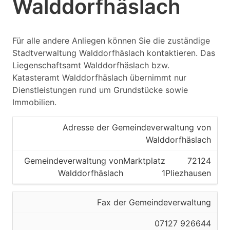
Walddorfhäslach
Für alle andere Anliegen können Sie die zuständige
Stadtverwaltung Walddorfhäslach kontaktieren. Das
Liegenschaftsamt Walddorfhäslach bzw.
Katasteramt Walddorfhäslach übernimmt nur
Dienstleistungen rund um Grundstücke sowie
Immobilien.
Adresse der Gemeindeverwaltung von
Walddorfhäslach
Gemeindeverwaltung von
Marktplatz
72124
Walddorfhäslach
1
Pliezhausen
Fax der Gemeindeverwaltung
07127 926644