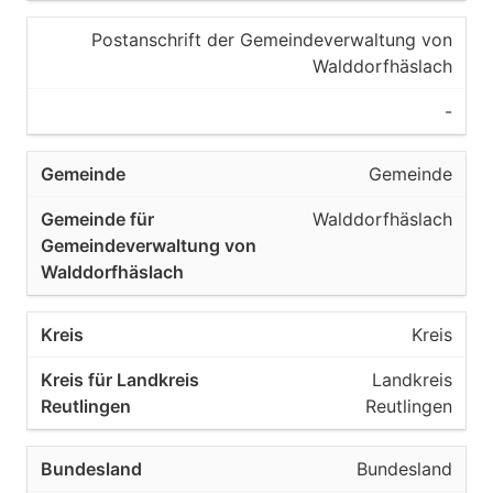
Postanschrift der Gemeindeverwaltung von
Walddorfhäslach
-
Gemeinde
Walddorfhäslach
Kreis
Landkreis
Reutlingen
Bundesland