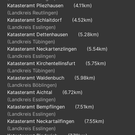
Katasteramt Pliezhausen
(4.11km)
(Landkreis Reutlingen)
Katasteramt Schlaitdorf
(4.52km)
(Landkreis Esslingen)
Katasteramt Dettenhausen
(5.28km)
(Landkreis Tübingen)
Katasteramt Neckartenzlingen
(5.54km)
(Landkreis Esslingen)
Katasteramt Kirchentellinsfurt
(5.75km)
(Landkreis Tübingen)
Katasteramt Waldenbuch
(5.98km)
(Landkreis Böblingen)
Katasteramt Aichtal
(6.72km)
(Landkreis Esslingen)
Katasteramt Bempflingen
(7.51km)
(Landkreis Esslingen)
Katasteramt Neckartailfingen
(7.55km)
(Landkreis Esslingen)