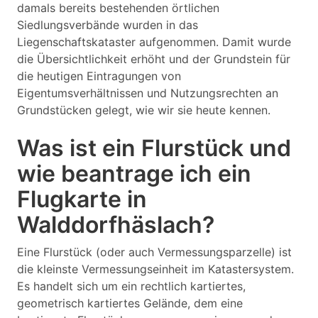
damals bereits bestehenden örtlichen
Siedlungsverbände wurden in das
Liegenschaftskataster aufgenommen. Damit wurde
die Übersichtlichkeit erhöht und der Grundstein für
die heutigen Eintragungen von
Eigentumsverhältnissen und Nutzungsrechten an
Grundstücken gelegt, wie wir sie heute kennen.
Was ist ein Flurstück und
wie beantrage ich ein
Flugkarte in
Walddorfhäslach?
Eine Flurstück (oder auch Vermessungsparzelle) ist
die kleinste Vermessungseinheit im Katastersystem.
Es handelt sich um ein rechtlich kartiertes,
geometrisch kartiertes Gelände, dem eine