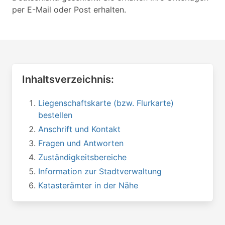
per E-Mail oder Post erhalten.
Inhaltsverzeichnis:
Liegenschaftskarte (bzw. Flurkarte)
bestellen
Anschrift und Kontakt
Fragen und Antworten
Zuständigkeitsbereiche
Information zur Stadtverwaltung
Katasterämter in der Nähe