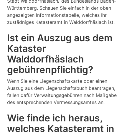
Stadt Walddorfhäslach/ des Bundeslands Baden-
Württemberg. Schauen Sie einfach in der oben
angezeigten Informationstabelle, welches Ihr
zustädniges Katasteramt in Walddorfhäslach ist.
Ist ein Auszug aus dem
Kataster
Walddorfhäslach
gebührenpflichtig?
Wenn Sie eine Liegenschaftskarte oder einen
Auszug aus dem Liegenschaftsbuch beantragen,
fallen dafür Verwaltungsgebühren nach Maßgabe
des entsprechenden Vermessungsamtes an.
Wie finde ich heraus,
welches Katasteramt in