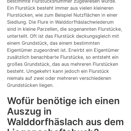
bestimmte Flurstücksnummer zugewiesen wurde.
Ein Flurstück besteht immer aus vielen kleineren
Flurstücken, wie zum Beispiel Nutzflächen in einer
Siedlung. Die Flure in Walddorfhäslachwiederum
sind in kleine Parzellen, die sogenannten Flurstücke,
unterteilt. Oft ist das Flurstück deckungsgleich mit
einem Grundstück, das einem bestimmten
Eigentümer zugeordnet ist. Erwirbt ein Eigentümer
zusätzlich benachbarte Flurstücke, so entsteht ein
großes Grundstück, das aus mehreren Flurstücken
besteht. Umgekehrt kann jedoch ein Flurstück
niemals auf zwei oder mehreren verschiedenen
Grundstücken liegen.
Wofür benötige ich einen
Auszug in
Walddorfhäslach aus dem