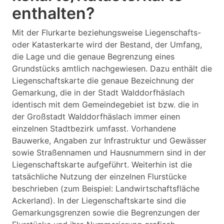
enthalten?
Mit der Flurkarte beziehungsweise Liegenschafts-
oder Katasterkarte wird der Bestand, der Umfang,
die Lage und die genaue Begrenzung eines
Grundstücks amtlich nachgewiesen. Dazu enthält die
Liegenschaftskarte die genaue Bezeichnung der
Gemarkung, die in der Stadt Walddorfhäslach
identisch mit dem Gemeindegebiet ist bzw. die in
der Großstadt Walddorfhäslach immer einen
einzelnen Stadtbezirk umfasst. Vorhandene
Bauwerke, Angaben zur Infrastruktur und Gewässer
sowie Straßennamen und Hausnummern sind in der
Liegenschaftskarte aufgeführt. Weiterhin ist die
tatsächliche Nutzung der einzelnen Flurstücke
beschrieben (zum Beispiel: Landwirtschaftsfläche
Ackerland). In der Liegenschaftskarte sind die
Gemarkungsgrenzen sowie die Begrenzungen der