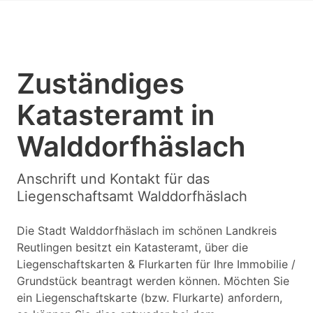
Zuständiges
Katasteramt in
Walddorfhäslach
Anschrift und Kontakt für das
Liegenschaftsamt Walddorfhäslach
Die Stadt Walddorfhäslach im schönen Landkreis
Reutlingen besitzt ein Katasteramt, über die
Liegenschaftskarten & Flurkarten für Ihre Immobilie /
Grundstück beantragt werden können. Möchten Sie
ein Liegenschaftskarte (bzw. Flurkarte) anfordern,