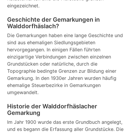
eingezeichnet.
Geschichte der Gemarkungen in
Walddorfhäslach?
Die Gemarkungen haben eine lange Geschichte und
sind aus ehemaligen Siedlungsgebieten
hervorgegangen. In einigen Fällen führten
einzigartige Verbindungen zwischen einzelnen
Grundstücken oder natürliche, durch die
Topographie bedingte Grenzen zur Bildung einer
Gemarkung. In den 1930er Jahren wurden häufig
ehemalige Steuerbezirke in Gemarkungen
umgewandelt.
Historie der Walddorfhäslacher
Gemarkung
Im Jahr 1900 wurde das erste Grundbuch angelegt,
und es begann die Erfassung aller Grundstücke. Die