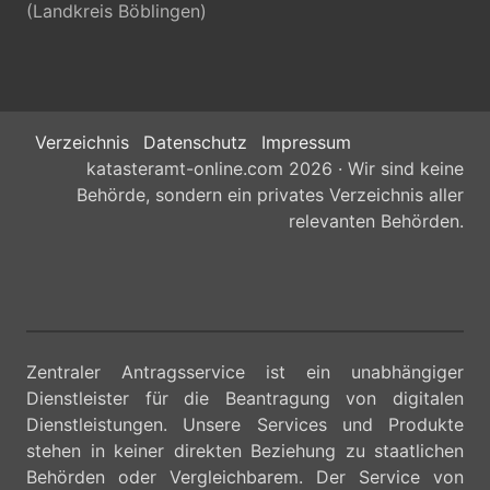
(Landkreis Böblingen)
Verzeichnis
Datenschutz
Impressum
katasteramt-online.com 2026 · Wir sind keine
Behörde, sondern ein privates Verzeichnis aller
relevanten Behörden.
Zentraler Antragsservice ist ein unabhängiger
Dienstleister für die Beantragung von digitalen
Dienstleistungen. Unsere Services und Produkte
stehen in keiner direkten Beziehung zu staatlichen
Behörden oder Vergleichbarem. Der Service von