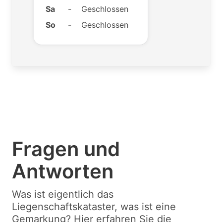
Sa
-
Geschlossen
So
-
Geschlossen
Fragen und
Antworten
Was ist eigentlich das
Liegenschaftskataster, was ist eine
Gemarkung? Hier erfahren Sie die