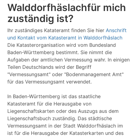
Walddorfhäslachfür mich
zuständig ist?
Ihr zuständiges Katateramt finden Sie hier
Anschrift
und Kontakt vom Katasteramt in Walddorfhäslach
Die Katasterorganisation wird vom Bundesland
Baden-Württemberg bestimmt. Sie nimmt die
Aufgaben der amtlichen Vermessung wahr. In einigen
Teilen Deutschlands wird der Begriff
"Vermessungsamt" oder "Bodenmanagement Amt"
für das Vermessungsamt verwendet.
In Baden-Württemberg ist das staatliche
Katasteramt für die Herausgabe von
Liegenschaftskarten oder des Auszugs aus dem
Liegenschaftsbuch zuständig. Das städtische
Vermessungsamt in der Stadt Walddorfhäslach im
ist für die Herausgabe der Katasterkarten und des