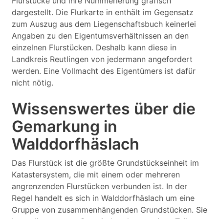
Flurstücke und ihre Nummerierung grafisch
dargestellt. Die Flurkarte in enthält im Gegensatz
zum Auszug aus dem Liegenschaftsbuch keinerlei
Angaben zu den Eigentumsverhältnissen an den
einzelnen Flurstücken. Deshalb kann diese in
Landkreis Reutlingen von jedermann angefordert
werden. Eine Vollmacht des Eigentümers ist dafür
nicht nötig.
Wissenswertes über die
Gemarkung in
Walddorfhäslach
Das Flurstück ist die größte Grundstückseinheit im
Katastersystem, die mit einem oder mehreren
angrenzenden Flurstücken verbunden ist. In der
Regel handelt es sich in Walddorfhäslach um eine
Gruppe von zusammenhängenden Grundstücken. Sie