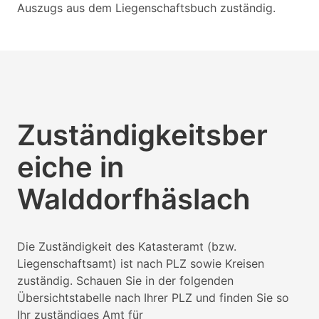
Auszugs aus dem Liegenschaftsbuch zuständig.
Zuständigkeitsber
eiche in
Walddorfhäslach
Die Zuständigkeit des Katasteramt (bzw.
Liegenschaftsamt) ist nach PLZ sowie Kreisen
zuständig. Schauen Sie in der folgenden
Übersichtstabelle nach Ihrer PLZ und finden Sie so
Ihr zuständiges Amt für