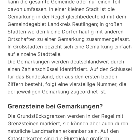
kann die gesamte Gemeinde oder nur einen Teil
davon umfassen. In einer kleinen Stadt ist die
Gemarkung in der Regel gleichbedeutend mit dem
Gemeindegebiet Landkreis Reutlingen; in großen
Städten werden kleine Dörfer häufig mit anderen
Ortschaften zu einer Gemarkung zusammengefasst.
In Großstädten bezieht sich eine Gemarkung einfach
auf einzelne Stadtteile.
Die Gemarkungen werden deutschlandweit durch
einen Zahlenschlüssel identifiziert. Auf den Schlüssel
für das Bundesland, der aus den ersten beiden
Ziffern besteht, folgt eine vierstellige Nummer, die
der jeweiligen Gemarkung zugeordnet ist.
Grenzsteine bei Gemarkungen?
Die Grundstücksgrenzen werden in der Regel mit
Grenzsteinen markiert, sie können aber auch durch
natürliche Landmarken erkennbar sein. Auf den
Katasterkarten sind die Flurstücke grafisch