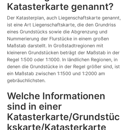
Katasterkarte genannt?
Der Katasterplan, auch Liegenschaftskarte genannt,
ist eine Art Liegenschaftskarte, die den Grundriss
eines Grundstücks sowie die Abgrenzung und
Nummerierung der Flurstücke in einem großen
Maßstab darstellt. In Großstadtregionen mit
kleineren Grundstücken beträgt der Maßstab in der
Regel 1:500 oder 1:1000. In ländlichen Regionen, in
denen die Grundstücke in der Regel größer sind, ist
ein Maßstab zwischen 1:1500 und 1:2000 am
gebräuchlichsten.
Welche Informationen
sind in einer
Katasterkarte/Grundstüc
kskarte/Katasterkarte