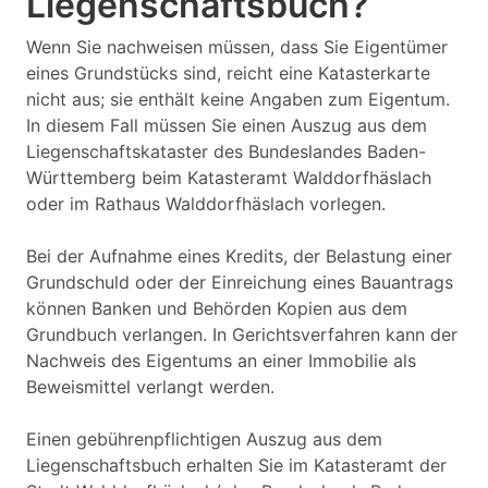
Liegenschaftsbuch?
Wenn Sie nachweisen müssen, dass Sie Eigentümer
eines Grundstücks sind, reicht eine Katasterkarte
nicht aus; sie enthält keine Angaben zum Eigentum.
In diesem Fall müssen Sie einen Auszug aus dem
Liegenschaftskataster des Bundeslandes Baden-
Württemberg beim Katasteramt Walddorfhäslach
oder im Rathaus Walddorfhäslach vorlegen.
Bei der Aufnahme eines Kredits, der Belastung einer
Grundschuld oder der Einreichung eines Bauantrags
können Banken und Behörden Kopien aus dem
Grundbuch verlangen. In Gerichtsverfahren kann der
Nachweis des Eigentums an einer Immobilie als
Beweismittel verlangt werden.
Einen gebührenpflichtigen Auszug aus dem
Liegenschaftsbuch erhalten Sie im Katasteramt der