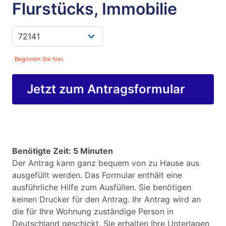
Flurstücks, Immobilie
Beginnen Sie hier.
Jetzt zum Antragsformular
Benötigte Zeit: 5 Minuten
Der Antrag kann ganz bequem von zu Hause aus
ausgefüllt werden. Das Formular enthält eine
ausführliche Hilfe zum Ausfüllen. Sie benötigen
keinen Drucker für den Antrag. Ihr Antrag wird an
die für Ihre Wohnung zuständige Person in
Deutschland geschickt. Sie erhalten Ihre Unterlagen