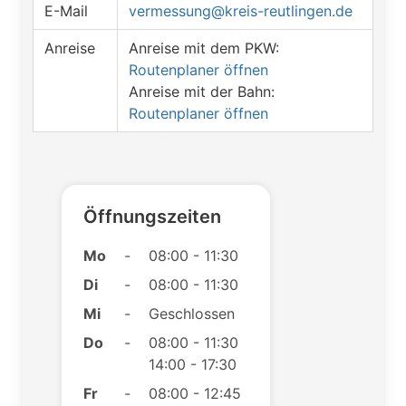
E-Mail
vermessung@kreis-reutlingen.de
Anreise
Anreise mit dem PKW:
Routenplaner öffnen
Anreise mit der Bahn:
Routenplaner öffnen
Öffnungszeiten
Mo
-
08:00 - 11:30
Di
-
08:00 - 11:30
Mi
-
Geschlossen
Do
-
08:00 - 11:30
14:00 - 17:30
Fr
-
08:00 - 12:45