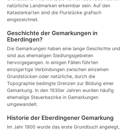
natürliche Landmarken erkennbar sein. Auf den
Katasterkarten sind die Flurstücke grafisch
eingezeichnet.
Geschichte der Gemarkungen in
Eberdingen?
Die Gemarkungen haben eine lange Geschichte und
sind aus ehemaligen Siedlungsgebieten
hervorgegangen. In einigen Fällen führten
einzigartige Verbindungen zwischen einzelnen
Grundstücken oder natürliche, durch die
Topographie bedingte Grenzen zur Bildung einer
Gemarkung. In den 1930er Jahren wurden häufig
ehemalige Steuerbezirke in Gemarkungen
umgewandelt.
Historie der Eberdingener Gemarkung
Im Jahr 1900 wurde das erste Grundbuch angelegt,