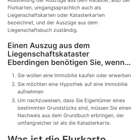
Ausstellung der Auszüge aus dem Kataster, also der
Flurkarten, umgangssprachlich auch als
Liegenschaftskarten oder Katasterkarten
bezeichnet, und der Auszüge aus dem
Liegenschaftsbuch zuständig.
Einen Auszug aus dem
Liegenschaftskataster
Eberdingen benötigen Sie, wenn…
Sie wollen eine Immobilie kaufen oder erwerben
Sie möchten eine Hypothek auf eine Immobilie
aufnehmen
Um nachzuweisen, dass Sie Eigentümer eines
bestimmten Grundstücks sind, müssen Sie einen
Nachweis aus dem Grundbuch erbringen, der
umfangreicher ist als die Katasterkarte.
Was ist die Flurkarte,