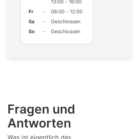
13:00 - 16:00
Fr
-
08:00 - 12:00
Sa
-
Geschlossen
So
-
Geschlossen
Fragen und
Antworten
Was ist eigentlich das