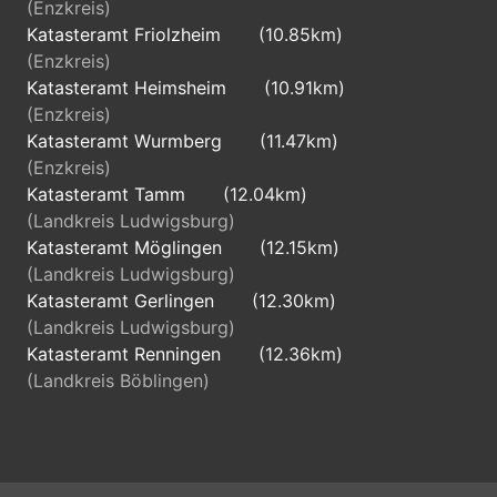
(Enzkreis)
Katasteramt Friolzheim
(10.85km)
(Enzkreis)
Katasteramt Heimsheim
(10.91km)
(Enzkreis)
Katasteramt Wurmberg
(11.47km)
(Enzkreis)
Katasteramt Tamm
(12.04km)
(Landkreis Ludwigsburg)
Katasteramt Möglingen
(12.15km)
(Landkreis Ludwigsburg)
Katasteramt Gerlingen
(12.30km)
(Landkreis Ludwigsburg)
Katasteramt Renningen
(12.36km)
(Landkreis Böblingen)