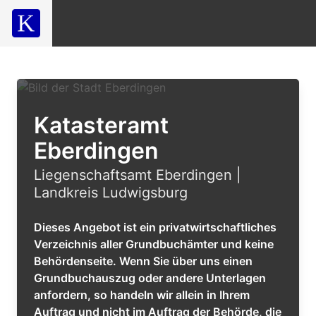
Katasteramt
Eberdingen
Liegenschaftsamt Eberdingen |
Landkreis Ludwigsburg
Dieses Angebot ist ein privatwirtschaftliches
Verzeichnis aller Grundbuchämter und keine
Behördenseite. Wenn Sie über uns einen
Grundbuchauszug oder andere Unterlagen
anfordern, so handeln wir allein in Ihrem
Auftrag und nicht im Auftrag der Behörde, die