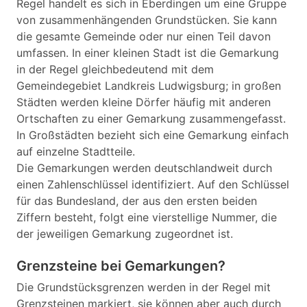
Regel handelt es sich in Eberdingen um eine Gruppe
von zusammenhängenden Grundstücken. Sie kann
die gesamte Gemeinde oder nur einen Teil davon
umfassen. In einer kleinen Stadt ist die Gemarkung
in der Regel gleichbedeutend mit dem
Gemeindegebiet Landkreis Ludwigsburg; in großen
Städten werden kleine Dörfer häufig mit anderen
Ortschaften zu einer Gemarkung zusammengefasst.
In Großstädten bezieht sich eine Gemarkung einfach
auf einzelne Stadtteile.
Die Gemarkungen werden deutschlandweit durch
einen Zahlenschlüssel identifiziert. Auf den Schlüssel
für das Bundesland, der aus den ersten beiden
Ziffern besteht, folgt eine vierstellige Nummer, die
der jeweiligen Gemarkung zugeordnet ist.
Grenzsteine bei Gemarkungen?
Die Grundstücksgrenzen werden in der Regel mit
Grenzsteinen markiert, sie können aber auch durch