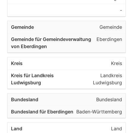
-
Gemeinde
Eberdingen
Kreis
Landkreis
Ludwigsburg
Bundesland
Baden-Württemberg
Land