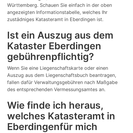
Württemberg. Schauen Sie einfach in der oben
angezeigten Informationstabelle, welches Ihr
zustädniges Katasteramt in Eberdingen ist.
Ist ein Auszug aus dem
Kataster Eberdingen
gebührenpflichtig?
Wenn Sie eine Liegenschaftskarte oder einen
Auszug aus dem Liegenschaftsbuch beantragen,
fallen dafür Verwaltungsgebühren nach Maßgabe
des entsprechenden Vermessungsamtes an.
Wie finde ich heraus,
welches Katasteramt in
Eberdingenfür mich