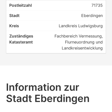
71735
Eberdingen
Landkreis Ludwigsburg
Fachbereich Vermessung,
Flurneuordnung und
Landkreisentwicklung
Information zur
Stadt Eberdingen