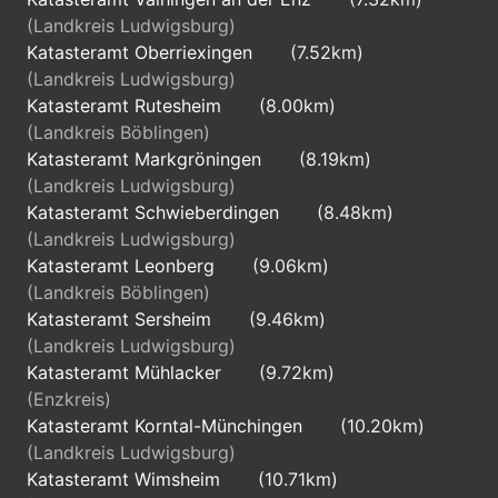
(Landkreis Ludwigsburg)
Katasteramt Oberriexingen
(7.52km)
(Landkreis Ludwigsburg)
Katasteramt Rutesheim
(8.00km)
(Landkreis Böblingen)
Katasteramt Markgröningen
(8.19km)
(Landkreis Ludwigsburg)
Katasteramt Schwieberdingen
(8.48km)
(Landkreis Ludwigsburg)
Katasteramt Leonberg
(9.06km)
(Landkreis Böblingen)
Katasteramt Sersheim
(9.46km)
(Landkreis Ludwigsburg)
Katasteramt Mühlacker
(9.72km)
(Enzkreis)
Katasteramt Korntal-Münchingen
(10.20km)
(Landkreis Ludwigsburg)
Katasteramt Wimsheim
(10.71km)