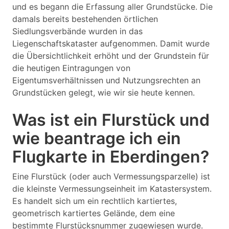
und es begann die Erfassung aller Grundstücke. Die
damals bereits bestehenden örtlichen
Siedlungsverbände wurden in das
Liegenschaftskataster aufgenommen. Damit wurde
die Übersichtlichkeit erhöht und der Grundstein für
die heutigen Eintragungen von
Eigentumsverhältnissen und Nutzungsrechten an
Grundstücken gelegt, wie wir sie heute kennen.
Was ist ein Flurstück und
wie beantrage ich ein
Flugkarte in Eberdingen?
Eine Flurstück (oder auch Vermessungsparzelle) ist
die kleinste Vermessungseinheit im Katastersystem.
Es handelt sich um ein rechtlich kartiertes,
geometrisch kartiertes Gelände, dem eine
bestimmte Flurstücksnummer zugewiesen wurde.