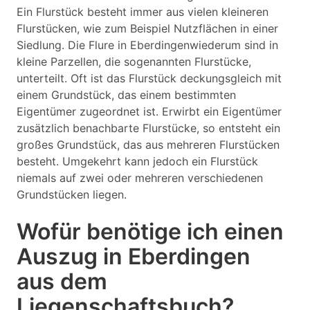
Ein Flurstück besteht immer aus vielen kleineren
Flurstücken, wie zum Beispiel Nutzflächen in einer
Siedlung. Die Flure in Eberdingenwiederum sind in
kleine Parzellen, die sogenannten Flurstücke,
unterteilt. Oft ist das Flurstück deckungsgleich mit
einem Grundstück, das einem bestimmten
Eigentümer zugeordnet ist. Erwirbt ein Eigentümer
zusätzlich benachbarte Flurstücke, so entsteht ein
großes Grundstück, das aus mehreren Flurstücken
besteht. Umgekehrt kann jedoch ein Flurstück
niemals auf zwei oder mehreren verschiedenen
Grundstücken liegen.
Wofür benötige ich einen
Auszug in Eberdingen
aus dem
Liegenschaftsbuch?