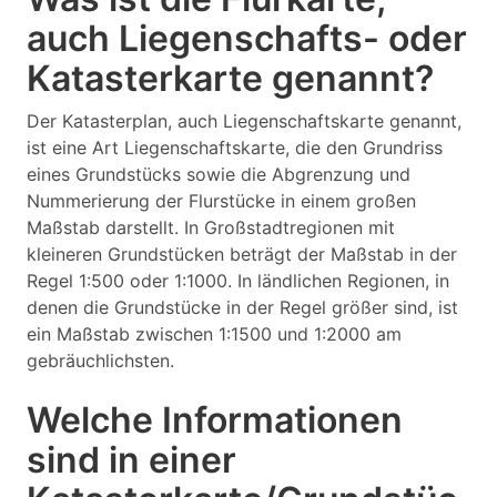
auch Liegenschafts- oder
Katasterkarte genannt?
Der Katasterplan, auch Liegenschaftskarte genannt,
ist eine Art Liegenschaftskarte, die den Grundriss
eines Grundstücks sowie die Abgrenzung und
Nummerierung der Flurstücke in einem großen
Maßstab darstellt. In Großstadtregionen mit
kleineren Grundstücken beträgt der Maßstab in der
Regel 1:500 oder 1:1000. In ländlichen Regionen, in
denen die Grundstücke in der Regel größer sind, ist
ein Maßstab zwischen 1:1500 und 1:2000 am
gebräuchlichsten.
Welche Informationen
sind in einer