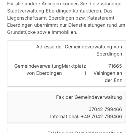
Für alle andere Anliegen können Sie die zuständige
Stadtverwaltung Eberdingen kontaktieren. Das
Liegenschaftsamt Eberdingen bzw. Katasteramt
Eberdingen übernimmt nur Dienstleistungen rund um
Grundstücke sowie Immobilien.
Adresse der Gemeindeverwaltung von
Eberdingen
Gemeindeverwaltung
Marktplatz
71665
von Eberdingen
1
Vaihingen an
der Enz
Fax der Gemeindeverwaltung
07042 799466
International: +49 7042 799466