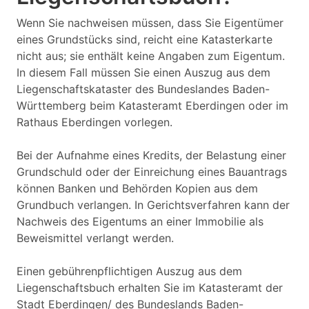
Wenn Sie nachweisen müssen, dass Sie Eigentümer
eines Grundstücks sind, reicht eine Katasterkarte
nicht aus; sie enthält keine Angaben zum Eigentum.
In diesem Fall müssen Sie einen Auszug aus dem
Liegenschaftskataster des Bundeslandes Baden-
Württemberg beim Katasteramt Eberdingen oder im
Rathaus Eberdingen vorlegen.
Bei der Aufnahme eines Kredits, der Belastung einer
Grundschuld oder der Einreichung eines Bauantrags
können Banken und Behörden Kopien aus dem
Grundbuch verlangen. In Gerichtsverfahren kann der
Nachweis des Eigentums an einer Immobilie als
Beweismittel verlangt werden.
Einen gebührenpflichtigen Auszug aus dem
Liegenschaftsbuch erhalten Sie im Katasteramt der
Stadt Eberdingen/ des Bundeslands Baden-