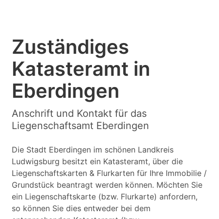
Zuständiges
Katasteramt in
Eberdingen
Anschrift und Kontakt für das
Liegenschaftsamt Eberdingen
Die Stadt Eberdingen im schönen Landkreis
Ludwigsburg besitzt ein Katasteramt, über die
Liegenschaftskarten & Flurkarten für Ihre Immobilie /
Grundstück beantragt werden können. Möchten Sie
ein Liegenschaftskarte (bzw. Flurkarte) anfordern,
so können Sie dies entweder bei dem