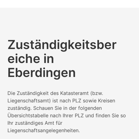
Zuständigkeitsber
eiche in
Eberdingen
Die Zuständigkeit des Katasteramt (bzw.
Liegenschaftsamt) ist nach PLZ sowie Kreisen
zuständig. Schauen Sie in der folgenden
Übersichtstabelle nach Ihrer PLZ und finden Sie so
Ihr zuständiges Amt für
Liegenschaftsangelegenheiten.