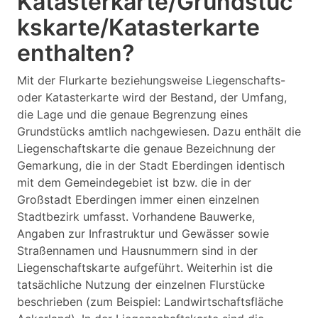
Katasterkarte/Grundstüc
kskarte/Katasterkarte
enthalten?
Mit der Flurkarte beziehungsweise Liegenschafts-
oder Katasterkarte wird der Bestand, der Umfang,
die Lage und die genaue Begrenzung eines
Grundstücks amtlich nachgewiesen. Dazu enthält die
Liegenschaftskarte die genaue Bezeichnung der
Gemarkung, die in der Stadt Eberdingen identisch
mit dem Gemeindegebiet ist bzw. die in der
Großstadt Eberdingen immer einen einzelnen
Stadtbezirk umfasst. Vorhandene Bauwerke,
Angaben zur Infrastruktur und Gewässer sowie
Straßennamen und Hausnummern sind in der
Liegenschaftskarte aufgeführt. Weiterhin ist die
tatsächliche Nutzung der einzelnen Flurstücke
beschrieben (zum Beispiel: Landwirtschaftsfläche