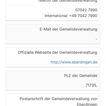
Telefon der Gemeindeverwaltung
07042 7990
International: +49 7042 7990
E-Mail der Gemeindeverwaltung
-
Offizielle Webseite der Gemeindeverwaltung
http://www.eberdingen.de
PLZ der Gemeinde
71735,
Postanschrift der Gemeindeverwaltung von
Eberdingen