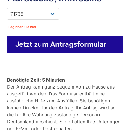
Beginnen Sie hier.
Jetzt zum Antragsformular
Benötigte Zeit: 5 Minuten
Der Antrag kann ganz bequem von zu Hause aus
ausgefüllt werden. Das Formular enthält eine
ausführliche Hilfe zum Ausfüllen. Sie benötigen
keinen Drucker für den Antrag. Ihr Antrag wird an
die für Ihre Wohnung zuständige Person in
Deutschland geschickt. Sie erhalten Ihre Unterlagen
per E-Mail oder Post erhalten.