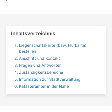
Inhaltsverzeichnis:
Liegenschaftskarte (bzw. Flurkarte)
bestellen
Anschrift und Kontakt
Fragen und Antworten
Zuständigkeitsbereiche
Information zur Stadtverwaltung
Katasterämter in der Nähe