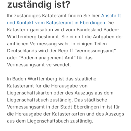
zuständig ist?
Ihr zuständiges Katateramt finden Sie hier
Anschrift
und Kontakt vom Katasteramt in Eberdingen
Die
Katasterorganisation wird vom Bundesland Baden-
Württemberg bestimmt. Sie nimmt die Aufgaben der
amtlichen Vermessung wahr. In einigen Teilen
Deutschlands wird der Begriff "Vermessungsamt"
oder "Bodenmanagement Amt" für das
Vermessungsamt verwendet.
In Baden-Württemberg ist das staatliche
Katasteramt für die Herausgabe von
Liegenschaftskarten oder des Auszugs aus dem
Liegenschaftsbuch zuständig. Das städtische
Vermessungsamt in der Stadt Eberdingen im ist für
die Herausgabe der Katasterkarten und des Auszugs
aus dem Liegenschaftsbuch zuständig.