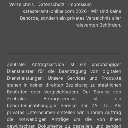
Verzeichnis
Datenschutz
Impressum
katasteramt-online.com 2026 · Wir sind keine
Behörde, sondern ein privates Verzeichnis aller
relevanten Behörden.
Zentraler Antragsservice ist ein unabhängiger
Dienstleister für die Beantragung von digitalen
Dienstleistungen. Unsere Services und Produkte
stehen in keiner direkten Beziehung zu staatlichen
Behörden oder Vergleichbarem. Der Service von
Zentraler Antragsservice ist ein
behördenunabhängiger Service der ZA Ltd.. Als
privates Unternehmen erstellen wir in Ihrem Auftrag
die notwendigen Anträge um die von Ihnen
gewünschten Dokumente zu bestellen, und senden