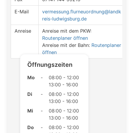
E-Mail
vermessung.flurneuordnung@landk
reis-ludwigsburg.de
Anreise
Anreise mit dem PKW:
Routenplaner öffnen
Anreise mit der Bahn:
Routenplaner
öffnen
Öffnungszeiten
Mo
-
08:00 - 12:00
13:00 - 16:00
Di
-
08:00 - 12:00
13:00 - 16:00
Mi
-
08:00 - 12:00
13:00 - 16:00
Do
-
08:00 - 12:00