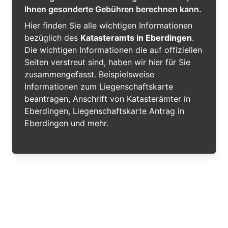
Ihnen gesonderte Gebühren berechnen kann.
Hier finden Sie alle wichtigen Informationen
bezüglich des
Katasteramts in Eberdingen
.
Die wichtigen Informationen die auf offiziellen
Seiten verstreut sind, haben wir hier für Sie
zusammengefasst. Beispielsweise
Informationen zum Liegenschaftskarte
beantragen, Anschrift von Katasterämter in
Eberdingen, Liegenschaftskarte Antrag in
Eberdingen und mehr.