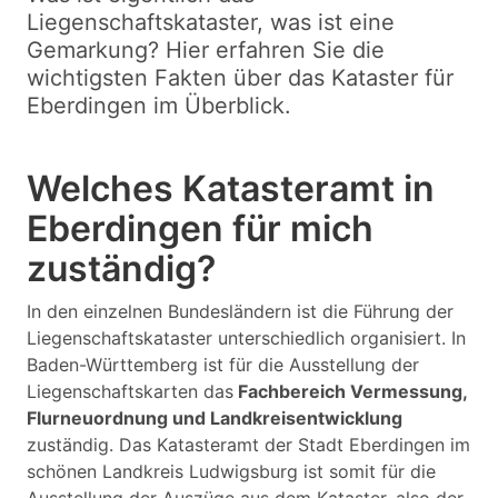
Liegenschaftskataster, was ist eine
Gemarkung? Hier erfahren Sie die
wichtigsten Fakten über das Kataster für
Eberdingen im Überblick.
Welches Katasteramt in
Eberdingen für mich
zuständig?
In den einzelnen Bundesländern ist die Führung der
Liegenschaftskataster unterschiedlich organisiert. In
Baden-Württemberg ist für die Ausstellung der
Liegenschaftskarten das
Fachbereich Vermessung,
Flurneuordnung und Landkreisentwicklung
zuständig. Das Katasteramt der Stadt Eberdingen im
schönen Landkreis Ludwigsburg ist somit für die