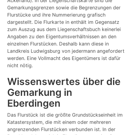
Ackerland). In der Liegenschaftskarte sind die
Gemarkungsgrenzen sowie die Begrenzungen der
Flurstücke und ihre Nummerierung grafisch
dargestellt. Die Flurkarte in enthält im Gegensatz
zum Auszug aus dem Liegenschaftsbuch keinerlei
Angaben zu den Eigentumsverhältnissen an den
einzelnen Flurstücken. Deshalb kann diese in
Landkreis Ludwigsburg von jedermann angefordert
werden. Eine Vollmacht des Eigentümers ist dafür
nicht nötig.
Wissenswertes über die
Gemarkung in
Eberdingen
Das Flurstück ist die größte Grundstückseinheit im
Katastersystem, die mit einem oder mehreren
angrenzenden Flurstücken verbunden ist. In der